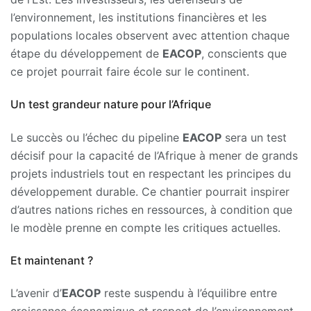
l’environnement, les institutions financières et les
populations locales observent avec attention chaque
étape du développement de
EACOP
, conscients que
ce projet pourrait faire école sur le continent.
Un test grandeur nature pour l’Afrique
Le succès ou l’échec du pipeline
EACOP
sera un test
décisif pour la capacité de l’Afrique à mener de grands
projets industriels tout en respectant les principes du
développement durable. Ce chantier pourrait inspirer
d’autres nations riches en ressources, à condition que
le modèle prenne en compte les critiques actuelles.
Et maintenant ?
L’avenir d’
EACOP
reste suspendu à l’équilibre entre