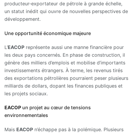
producteur-exportateur de pétrole à grande échelle,
un statut inédit qui ouvre de nouvelles perspectives de
développement.
Une opportunité économique majeure
L’
EACOP
représente aussi une manne financière pour
les deux pays concernés. En phase de construction, il
génère des milliers d’emplois et mobilise d’importants
investissements étrangers. À terme, les revenus tirés
des exportations pétrolières pourraient peser plusieurs
milliards de dollars, dopant les finances publiques et
les projets sociaux.
EACOP
un projet au cœur de tensions
environnementales
Mais
EACOP
n’échappe pas à la polémique. Plusieurs