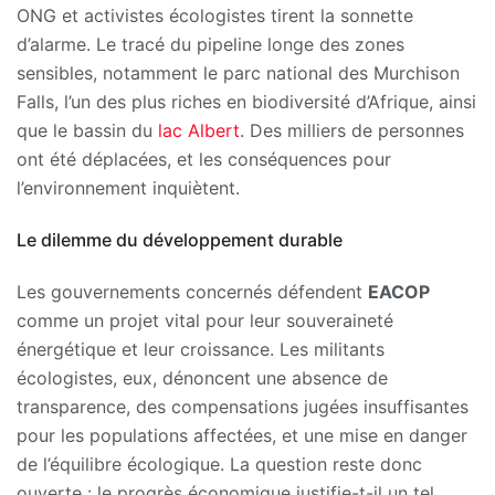
ONG et activistes écologistes tirent la sonnette
d’alarme. Le tracé du pipeline longe des zones
sensibles, notamment le parc national des Murchison
Falls, l’un des plus riches en biodiversité d’Afrique, ainsi
que le bassin du
lac Albert
. Des milliers de personnes
ont été déplacées, et les conséquences pour
l’environnement inquiètent.
Le dilemme du développement durable
Les gouvernements concernés défendent
EACOP
comme un projet vital pour leur souveraineté
énergétique et leur croissance. Les militants
écologistes, eux, dénoncent une absence de
transparence, des compensations jugées insuffisantes
pour les populations affectées, et une mise en danger
de l’équilibre écologique. La question reste donc
ouverte : le progrès économique justifie-t-il un tel