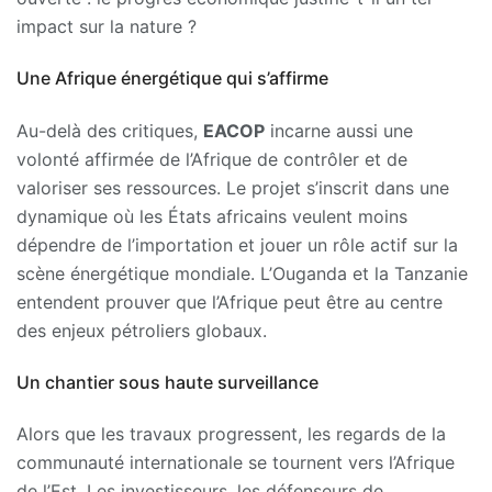
impact sur la nature ?
Une Afrique énergétique qui s’affirme
Au-delà des critiques,
EACOP
incarne aussi une
volonté affirmée de l’Afrique de contrôler et de
valoriser ses ressources. Le projet s’inscrit dans une
dynamique où les États africains veulent moins
dépendre de l’importation et jouer un rôle actif sur la
scène énergétique mondiale. L’Ouganda et la Tanzanie
entendent prouver que l’Afrique peut être au centre
des enjeux pétroliers globaux.
Un chantier sous haute surveillance
Alors que les travaux progressent, les regards de la
communauté internationale se tournent vers l’Afrique
de l’Est. Les investisseurs, les défenseurs de