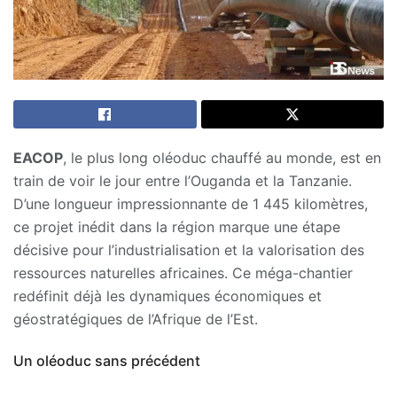
EACOP
, le plus long oléoduc chauffé au monde, est en
train de voir le jour entre l’Ouganda et la Tanzanie.
D’une longueur impressionnante de 1 445 kilomètres,
ce projet inédit dans la région marque une étape
décisive pour l’industrialisation et la valorisation des
ressources naturelles africaines. Ce méga-chantier
redéfinit déjà les dynamiques économiques et
géostratégiques de l’Afrique de l’Est.
Un oléoduc sans précédent