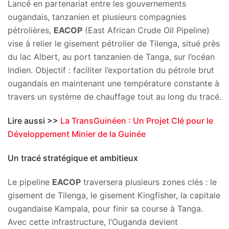
Lancé en partenariat entre les gouvernements
ougandais, tanzanien et plusieurs compagnies
pétrolières,
EACOP
(East African Crude Oil Pipeline)
vise à relier le gisement pétrolier de Tilenga, situé près
du lac Albert, au port tanzanien de Tanga, sur l’océan
Indien. Objectif : faciliter l’exportation du pétrole brut
ougandais en maintenant une température constante à
travers un système de chauffage tout au long du tracé.
Lire aussi >>
La TransGuinéen : Un Projet Clé pour le
Développement Minier de la Guinée
Un tracé stratégique et ambitieux
Le pipeline
EACOP
traversera plusieurs zones clés : le
gisement de Tilenga, le gisement Kingfisher, la capitale
ougandaise Kampala, pour finir sa course à Tanga.
Avec cette infrastructure, l’Ouganda devient