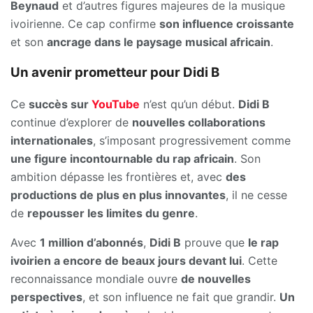
Beynaud
et d’autres figures majeures de la musique
ivoirienne. Ce cap confirme
son influence croissante
et son
ancrage dans le paysage musical africain
.
Un avenir prometteur pour Didi B
Ce
succès sur
YouTube
n’est qu’un début.
Didi B
continue d’explorer de
nouvelles collaborations
internationales
, s’imposant progressivement comme
une figure incontournable du rap africain
. Son
ambition dépasse les frontières et, avec
des
productions de plus en plus innovantes
, il ne cesse
de
repousser les limites du genre
.
Avec
1 million d’abonnés
,
Didi B
prouve que
le rap
ivoirien a encore de beaux jours devant lui
. Cette
reconnaissance mondiale ouvre
de nouvelles
perspectives
, et son influence ne fait que grandir.
Un