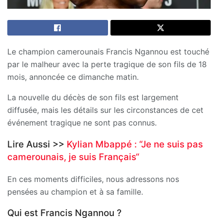
Le champion camerounais Francis Ngannou est touché
par le malheur avec la perte tragique de son fils de 18
mois, annoncée ce dimanche matin.
La nouvelle du décès de son fils est largement
diffusée, mais les détails sur les circonstances de cet
événement tragique ne sont pas connus.
Lire Aussi >>
Kylian Mbappé : “Je ne suis pas
camerounais, je suis Français“
En ces moments difficiles, nous adressons nos
pensées au champion et à sa famille.
Qui est Francis Ngannou ?