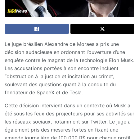
Le juge brésilien Alexandre de Moraes a pris une
décision audacieuse en ordonnant l’ouverture d’une
enquête contre le magnat de la technologie Elon Musk.
Les accusations portées à son encontre incluent
“obstruction à la justice et incitation au crime”,
soulevant des questions quant à la conduite du
fondateur de SpaceX et de Tesla.
Cette décision intervient dans un contexte où Musk a
été sous les feux des projecteurs pour ses activités sur
les réseaux sociaux, notamment sur Twitter. Le juge a
également pris des mesures fortes en fixant une
amende journalière de 100 000 R$ pour chaque profil