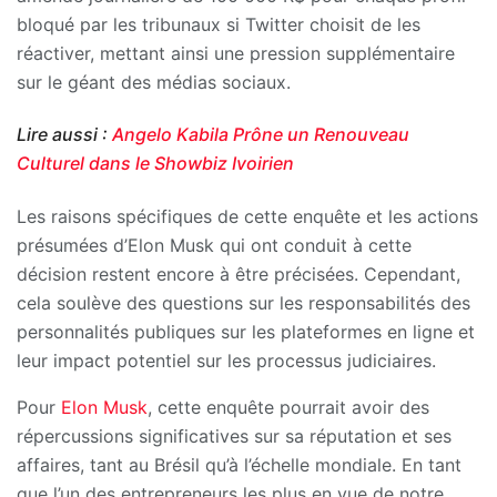
bloqué par les tribunaux si Twitter choisit de les
réactiver, mettant ainsi une pression supplémentaire
sur le géant des médias sociaux.
Lire aussi :
Angelo Kabila Prône un Renouveau
Culturel dans le Showbiz Ivoirien
Les raisons spécifiques de cette enquête et les actions
présumées d’Elon Musk qui ont conduit à cette
décision restent encore à être précisées. Cependant,
cela soulève des questions sur les responsabilités des
personnalités publiques sur les plateformes en ligne et
leur impact potentiel sur les processus judiciaires.
Pour
Elon Musk
, cette enquête pourrait avoir des
répercussions significatives sur sa réputation et ses
affaires, tant au Brésil qu’à l’échelle mondiale. En tant
que l’un des entrepreneurs les plus en vue de notre