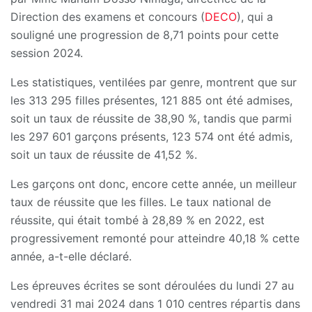
Direction des examens et concours (
DECO
), qui a
souligné une progression de 8,71 points pour cette
session 2024.
Les statistiques, ventilées par genre, montrent que sur
les 313 295 filles présentes, 121 885 ont été admises,
soit un taux de réussite de 38,90 %, tandis que parmi
les 297 601 garçons présents, 123 574 ont été admis,
soit un taux de réussite de 41,52 %.
Les garçons ont donc, encore cette année, un meilleur
taux de réussite que les filles. Le taux national de
réussite, qui était tombé à 28,89 % en 2022, est
progressivement remonté pour atteindre 40,18 % cette
année, a-t-elle déclaré.
Les épreuves écrites se sont déroulées du lundi 27 au
vendredi 31 mai 2024 dans 1 010 centres répartis dans