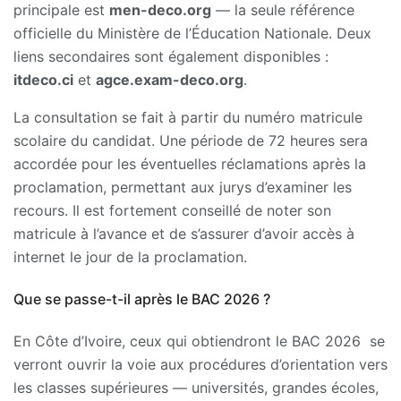
principale est
men-deco.org
— la seule référence
officielle du Ministère de l’Éducation Nationale. Deux
liens secondaires sont également disponibles :
itdeco.ci
et
agce.exam-deco.org
.
La consultation se fait à partir du numéro matricule
scolaire du candidat. Une période de 72 heures sera
accordée pour les éventuelles réclamations après la
proclamation, permettant aux jurys d’examiner les
recours. Il est fortement conseillé de noter son
matricule à l’avance et de s’assurer d’avoir accès à
internet le jour de la proclamation.
Que se passe-t-il après le BAC 2026 ?
En Côte d’Ivoire,
ceux qui obtiendront le
BAC 2026 se
verront ouvrir la voie aux procédures d’orientation vers
les classes supérieures — universités, grandes écoles,