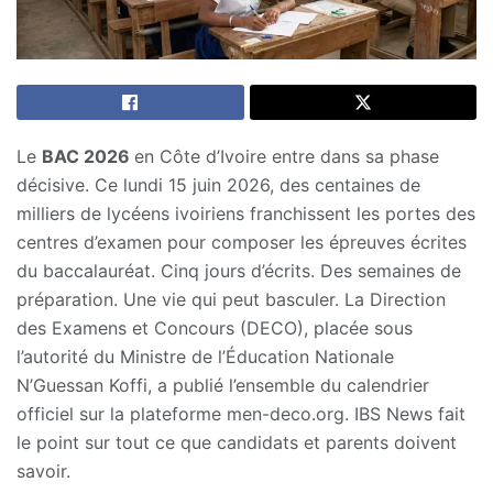
Le
BAC 2026
en Côte d’Ivoire entre dans sa phase
décisive. Ce lundi 15 juin 2026, des centaines de
milliers de lycéens ivoiriens franchissent les portes des
centres d’examen pour composer les épreuves écrites
du baccalauréat. Cinq jours d’écrits. Des semaines de
préparation. Une vie qui peut basculer. La Direction
des Examens et Concours (DECO), placée sous
l’autorité du Ministre de l’Éducation Nationale
N’Guessan Koffi, a publié l’ensemble du calendrier
officiel sur la plateforme men-deco.org. IBS News fait
le point sur tout ce que candidats et parents doivent
savoir.