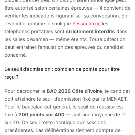
être autorisé selon certaines épreuves — il convient de
vérifier les indications figurant sur sa convocation. En
revanche, comme le souligne
Yessouan.ci
, les
téléphones portables sont
strictement interdits
dans
les salles d’examen — même éteints. Toute détection
peut entraîner l’annulation des épreuves du candidat
concerné.
Le seuil d’admission : combien de points pour être
reçu ?
Pour décrocher le
BAC 2026 Côte d’Ivoire
, le candidat
doit atteindre le seuil d’admission fixé par le MENAET.
Pour le baccalauréat général, le seuil de réussite est
fixé à
200 points sur 400
— soit une moyenne de 10
sur 20. Ce seuil reste identique aux sessions
précédentes. Les délibérations tiennent compte de