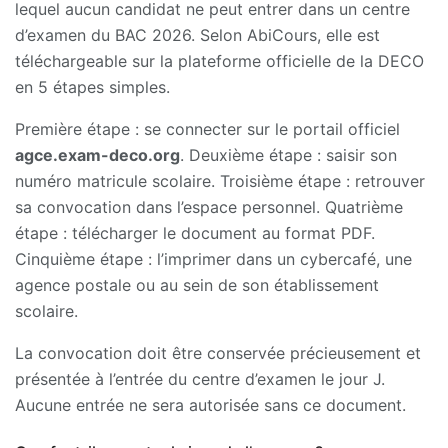
lequel aucun candidat ne peut entrer dans un centre
d’examen du BAC 2026. Selon AbiCours, elle est
téléchargeable sur la plateforme officielle de la DECO
en 5 étapes simples.
Première étape : se connecter sur le portail officiel
agce.exam-deco.org
. Deuxième étape : saisir son
numéro matricule scolaire. Troisième étape : retrouver
sa convocation dans l’espace personnel. Quatrième
étape : télécharger le document au format PDF.
Cinquième étape : l’imprimer dans un cybercafé, une
agence postale ou au sein de son établissement
scolaire.
La convocation doit être conservée précieusement et
présentée à l’entrée du centre d’examen le jour J.
Aucune entrée ne sera autorisée sans ce document.