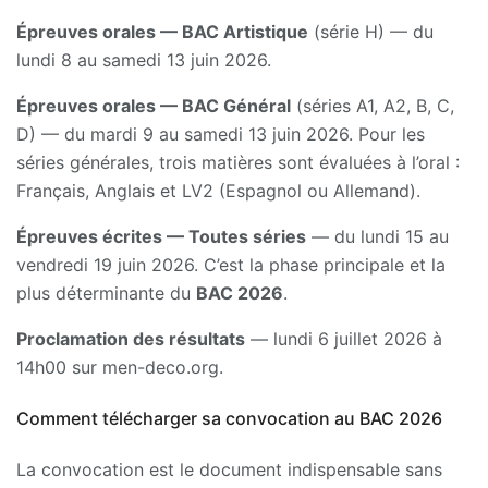
Épreuves orales — BAC Artistique
(série H) — du
lundi 8 au samedi 13 juin 2026.
Épreuves orales — BAC Général
(séries A1, A2, B, C,
D) — du mardi 9 au samedi 13 juin 2026. Pour les
séries générales, trois matières sont évaluées à l’oral :
Français, Anglais et LV2 (Espagnol ou Allemand).
Épreuves écrites — Toutes séries
— du lundi 15 au
vendredi 19 juin 2026. C’est la phase principale et la
plus déterminante du
BAC 2026
.
Proclamation des résultats
— lundi 6 juillet 2026 à
14h00 sur men-deco.org.
Comment télécharger sa convocation au BAC 2026
La convocation est le document indispensable sans