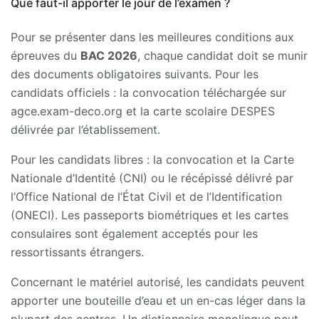
Que faut-il apporter le jour de l’examen ?
Pour se présenter dans les meilleures conditions aux
épreuves du
BAC 2026
, chaque candidat doit se munir
des documents obligatoires suivants. Pour les
candidats officiels : la convocation téléchargée sur
agce.exam-deco.org et la carte scolaire DESPES
délivrée par l’établissement.
Pour les candidats libres : la convocation et la Carte
Nationale d’Identité (CNI) ou le récépissé délivré par
l’Office National de l’État Civil et de l’Identification
(ONECI). Les passeports biométriques et les cartes
consulaires sont également acceptés pour les
ressortissants étrangers.
Concernant le matériel autorisé, les candidats peuvent
apporter une bouteille d’eau et un en-cas léger dans la
plupart des centres. Un dictionnaire monolingue peut