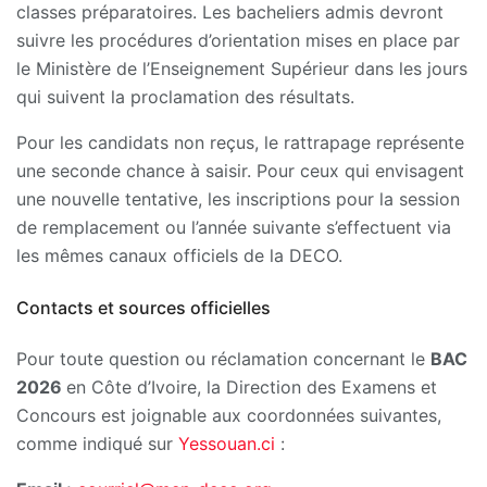
classes préparatoires. Les bacheliers admis devront
suivre les procédures d’orientation mises en place par
le Ministère de l’Enseignement Supérieur dans les jours
qui suivent la proclamation des résultats.
Pour les candidats non reçus, le rattrapage représente
une seconde chance à saisir. Pour ceux qui envisagent
une nouvelle tentative, les inscriptions pour la session
de remplacement ou l’année suivante s’effectuent via
les mêmes canaux officiels de la DECO.
Contacts et sources officielles
Pour toute question ou réclamation concernant le
BAC
2026
en Côte d’Ivoire, la Direction des Examens et
Concours est joignable aux coordonnées suivantes,
comme indiqué sur
Yessouan.ci
: