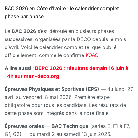
BAC 2026 en Côte d’Ivoire : le calendrier complet
phase par phase
Le
BAC 2026
s’est déroulé en plusieurs phases
successives, organisées par la DECO depuis le mois
d’avril. Voici le calendrier complet tel que publié
officiellement, comme le confirme
KOACI
:
À lire aussi :
BEPC 2026 : résultats demain 16 juin à
14h sur men-deco.org
Épreuves Physiques et Sportives (EPS)
— du lundi 27
avril au vendredi 8 mai 2026. Première étape
obligatoire pour tous les candidats. Les résultats de
cette phase sont intégrés dans la note finale.
Épreuves orales — BAC Technique
(séries E, F1 à F7,
G1, G2) — du mardi 2 au samedi 13 juin 2026.