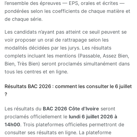
l’ensemble des épreuves — EPS, orales et écrites —
pondérées selon les coefficients de chaque matière et
de chaque série.
Les candidats n’ayant pas atteint ce seuil peuvent se
voir proposer un oral de rattrapage selon les
modalités décidées par les jurys. Les résultats
complets incluant les mentions (Passable, Assez Bien,
Bien, Très Bien) seront proclamés simultanément dans
tous les centres et en ligne.
Résultats BAC 2026 : comment les consulter le 6 juillet
?
Les résultats du
BAC 2026 Côte d’Ivoire
seront
proclamés officiellement le
lundi 6 juillet 2026 à
14h00
. Trois plateformes officielles permettront de
consulter ses résultats en ligne. La plateforme