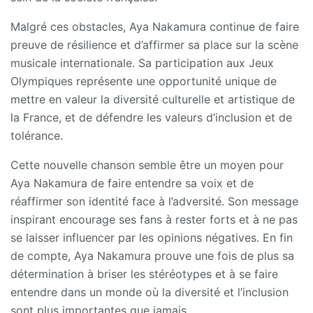
Malgré ces obstacles, Aya Nakamura continue de faire
preuve de résilience et d’affirmer sa place sur la scène
musicale internationale. Sa participation aux Jeux
Olympiques représente une opportunité unique de
mettre en valeur la diversité culturelle et artistique de
la France, et de défendre les valeurs d’inclusion et de
tolérance.
Cette nouvelle chanson semble être un moyen pour
Aya Nakamura de faire entendre sa voix et de
réaffirmer son identité face à l’adversité. Son message
inspirant encourage ses fans à rester forts et à ne pas
se laisser influencer par les opinions négatives. En fin
de compte, Aya Nakamura prouve une fois de plus sa
détermination à briser les stéréotypes et à se faire
entendre dans un monde où la diversité et l’inclusion
sont plus importantes que jamais.