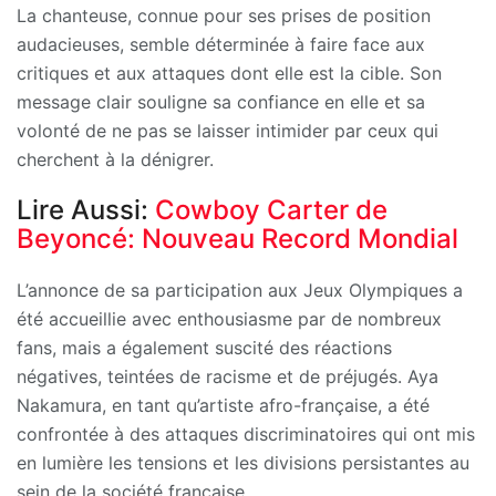
La chanteuse, connue pour ses prises de position
audacieuses, semble déterminée à faire face aux
critiques et aux attaques dont elle est la cible. Son
message clair souligne sa confiance en elle et sa
volonté de ne pas se laisser intimider par ceux qui
cherchent à la dénigrer.
Lire Aussi:
Cowboy Carter de
Beyoncé: Nouveau Record Mondial
L’annonce de sa participation aux Jeux Olympiques a
été accueillie avec enthousiasme par de nombreux
fans, mais a également suscité des réactions
négatives, teintées de racisme et de préjugés. Aya
Nakamura, en tant qu’artiste afro-française, a été
confrontée à des attaques discriminatoires qui ont mis
en lumière les tensions et les divisions persistantes au
sein de la société française.