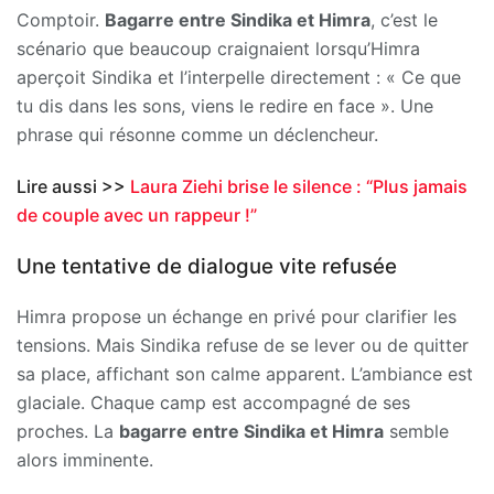
Comptoir.
Bagarre entre Sindika et Himra
, c’est le
scénario que beaucoup craignaient lorsqu’Himra
aperçoit Sindika et l’interpelle directement : « Ce que
tu dis dans les sons, viens le redire en face ». Une
phrase qui résonne comme un déclencheur.
Lire aussi >>
Laura Ziehi brise le silence : “Plus jamais
de couple avec un rappeur !”
Une tentative de dialogue vite refusée
Himra propose un échange en privé pour clarifier les
tensions. Mais Sindika refuse de se lever ou de quitter
sa place, affichant son calme apparent. L’ambiance est
glaciale. Chaque camp est accompagné de ses
proches. La
bagarre entre Sindika et Himra
semble
alors imminente.