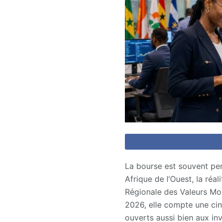
La bourse est souvent pe
Afrique de l’Ouest, la réal
Régionale des Valeurs Mo
2026, elle compte une cin
ouverts aussi bien aux in