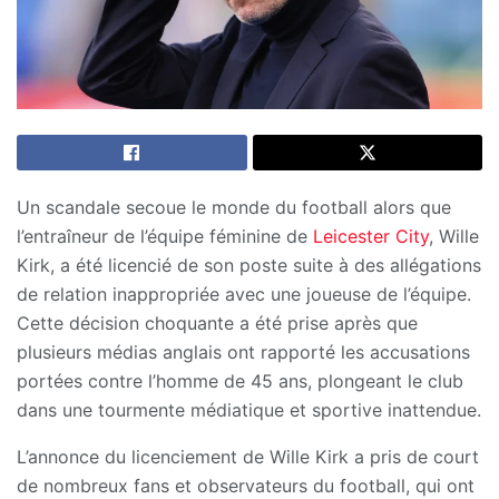
Un scandale secoue le monde du football alors que
l’entraîneur de l’équipe féminine de
Leicester City
, Wille
Kirk, a été licencié de son poste suite à des allégations
de relation inappropriée avec une joueuse de l’équipe.
Cette décision choquante a été prise après que
plusieurs médias anglais ont rapporté les accusations
portées contre l’homme de 45 ans, plongeant le club
dans une tourmente médiatique et sportive inattendue.
L’annonce du licenciement de Wille Kirk a pris de court
de nombreux fans et observateurs du football, qui ont