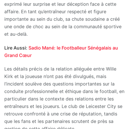
exprimé leur surprise et leur déception face à cette
affaire. En tant qu’entraîneur respecté et figure
importante au sein du club, sa chute soudaine a créé
une onde de choc au sein de la communauté sportive
et au-delà.
Lire Aussi:
Sadio Mané: le Footballeur Sénégalais au
Grand Cœur
Les détails précis de la relation alléguée entre Wille
Kirk et la joueuse n’ont pas été divulgués, mais
l’incident soulève des questions importantes sur la
conduite professionnelle et éthique dans le football, en
particulier dans le contexte des relations entre les
entraîneurs et les joueurs. Le club de Leicester City se
retrouve confronté à une crise de réputation, tandis
que les fans et les partenaires scrutent de près sa
gestion de cette affaire délicate.