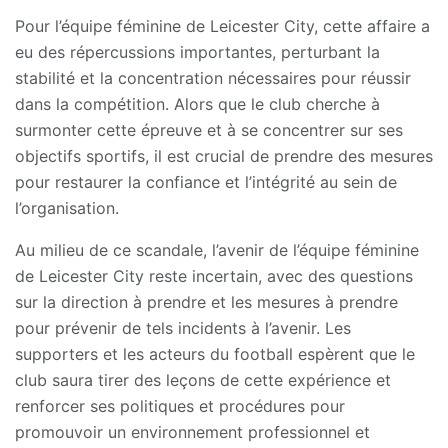
Pour l’équipe féminine de Leicester City, cette affaire a
eu des répercussions importantes, perturbant la
stabilité et la concentration nécessaires pour réussir
dans la compétition. Alors que le club cherche à
surmonter cette épreuve et à se concentrer sur ses
objectifs sportifs, il est crucial de prendre des mesures
pour restaurer la confiance et l’intégrité au sein de
l’organisation.
Au milieu de ce scandale, l’avenir de l’équipe féminine
de Leicester City reste incertain, avec des questions
sur la direction à prendre et les mesures à prendre
pour prévenir de tels incidents à l’avenir. Les
supporters et les acteurs du football espèrent que le
club saura tirer des leçons de cette expérience et
renforcer ses politiques et procédures pour
promouvoir un environnement professionnel et