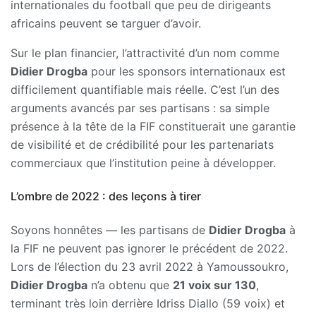
internationales du football que peu de dirigeants
africains peuvent se targuer d’avoir.
Sur le plan financier, l’attractivité d’un nom comme
Didier Drogba
pour les sponsors internationaux est
difficilement quantifiable mais réelle. C’est l’un des
arguments avancés par ses partisans : sa simple
présence à la tête de la FIF constituerait une garantie
de visibilité et de crédibilité pour les partenariats
commerciaux que l’institution peine à développer.
L’ombre de 2022 : des leçons à tirer
Soyons honnêtes — les partisans de
Didier Drogba
à
la FIF ne peuvent pas ignorer le précédent de 2022.
Lors de l’élection du 23 avril 2022 à Yamoussoukro,
Didier Drogba
n’a obtenu que
21 voix sur 130
,
terminant très loin derrière Idriss Diallo (59 voix) et