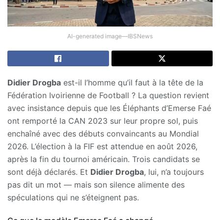
AI-generated image—IBSNews
Didier Drogba
est-il l’homme qu’il faut à la tête de la
Fédération Ivoirienne de Football ? La question revient
avec insistance depuis que les Éléphants d’Emerse Faé
ont remporté la CAN 2023 sur leur propre sol, puis
enchaîné avec des débuts convaincants au Mondial
2026. L’élection à la FIF est attendue en août 2026,
après la fin du tournoi américain. Trois candidats se
sont déjà déclarés. Et
Didier Drogba
, lui, n’a toujours
pas dit un mot — mais son silence alimente des
spéculations qui ne s’éteignent pas.