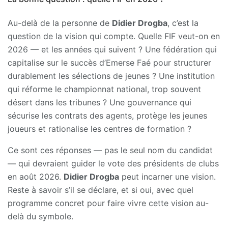
Au-delà de la personne de
Didier Drogba
, c’est la
question de la vision qui compte. Quelle FIF veut-on en
2026 — et les années qui suivent ? Une fédération qui
capitalise sur le succès d’Emerse Faé pour structurer
durablement les sélections de jeunes ? Une institution
qui réforme le championnat national, trop souvent
désert dans les tribunes ? Une gouvernance qui
sécurise les contrats des agents, protège les jeunes
joueurs et rationalise les centres de formation ?
Ce sont ces réponses — pas le seul nom du candidat
— qui devraient guider le vote des présidents de clubs
en août 2026.
Didier Drogba
peut incarner une vision.
Reste à savoir s’il se déclare, et si oui, avec quel
programme concret pour faire vivre cette vision au-
delà du symbole.