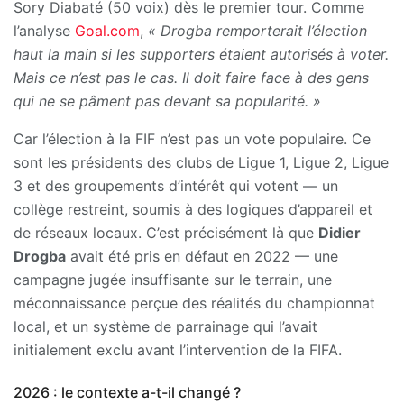
Sory Diabaté (50 voix) dès le premier tour. Comme
l’analyse
Goal.com
,
« Drogba remporterait l’élection
haut la main si les supporters étaient autorisés à voter.
Mais ce n’est pas le cas. Il doit faire face à des gens
qui ne se pâment pas devant sa popularité. »
Car l’élection à la FIF n’est pas un vote populaire. Ce
sont les présidents des clubs de Ligue 1, Ligue 2, Ligue
3 et des groupements d’intérêt qui votent — un
collège restreint, soumis à des logiques d’appareil et
de réseaux locaux. C’est précisément là que
Didier
Drogba
avait été pris en défaut en 2022 — une
campagne jugée insuffisante sur le terrain, une
méconnaissance perçue des réalités du championnat
local, et un système de parrainage qui l’avait
initialement exclu avant l’intervention de la FIFA.
2026 : le contexte a-t-il changé ?