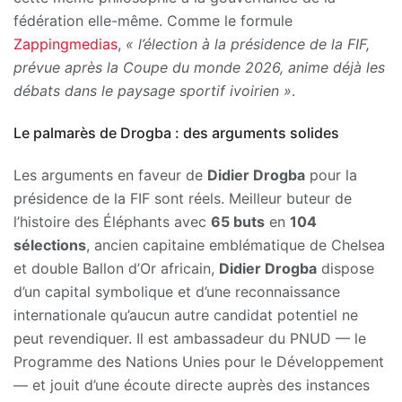
fédération elle-même. Comme le formule
Zappingmedias
,
« l’élection à la présidence de la FIF,
prévue après la Coupe du monde 2026, anime déjà les
débats dans le paysage sportif ivoirien »
.
Le palmarès de Drogba : des arguments solides
Les arguments en faveur de
Didier Drogba
pour la
présidence de la FIF sont réels. Meilleur buteur de
l’histoire des Éléphants avec
65 buts
en
104
sélections
, ancien capitaine emblématique de Chelsea
et double Ballon d’Or africain,
Didier Drogba
dispose
d’un capital symbolique et d’une reconnaissance
internationale qu’aucun autre candidat potentiel ne
peut revendiquer. Il est ambassadeur du PNUD — le
Programme des Nations Unies pour le Développement
— et jouit d’une écoute directe auprès des instances