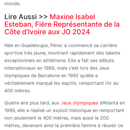
monde.
Lire Aussi >>
Maxine Isabel
Esteban, Fière Représentante de la
Côte d’Ivoire aux JO 2024
Née en Guadeloupe, Pérec a commencé sa carrière
sportive très jeune, montrant rapidement des talents
exceptionnels en athlétisme. Elle a fait ses débuts
internationaux en 1988, mais c’est lors des Jeux
olympiques de Barcelone en 1992 qu’elle a
véritablement marqué les esprits, remportant l’or au
400 mètres.
Quatre ans plus tard, aux
Jeux olympiques
d’Atlanta en
1996, elle a réalisé un exploit historique en remportant
non seulement le 400 mètres, mais aussi le 200
mètres, devenant ainsi la première femme à réussir ce