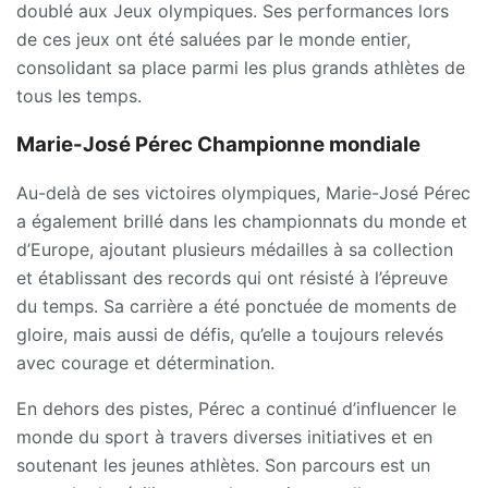
doublé aux Jeux olympiques. Ses performances lors
de ces jeux ont été saluées par le monde entier,
consolidant sa place parmi les plus grands athlètes de
tous les temps.
Marie-José Pérec Championne mondiale
Au-delà de ses victoires olympiques, Marie-José Pérec
a également brillé dans les championnats du monde et
d’Europe, ajoutant plusieurs médailles à sa collection
et établissant des records qui ont résisté à l’épreuve
du temps. Sa carrière a été ponctuée de moments de
gloire, mais aussi de défis, qu’elle a toujours relevés
avec courage et détermination.
En dehors des pistes, Pérec a continué d’influencer le
monde du sport à travers diverses initiatives et en
soutenant les jeunes athlètes. Son parcours est un