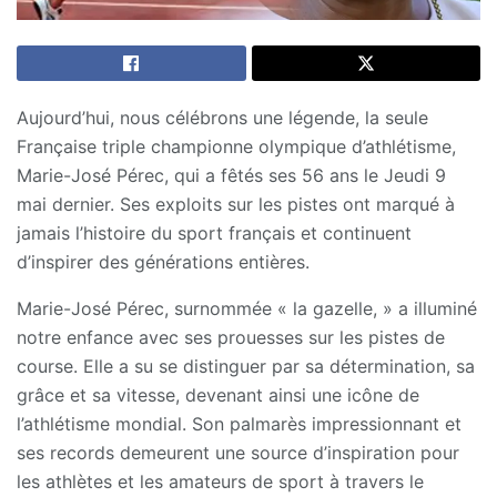
Aujourd’hui, nous célébrons une légende, la seule
Française triple championne olympique d’athlétisme,
Marie-José Pérec, qui a fêtés ses 56 ans le Jeudi 9
mai dernier. Ses exploits sur les pistes ont marqué à
jamais l’histoire du sport français et continuent
d’inspirer des générations entières.
Marie-José Pérec, surnommée « la gazelle, » a illuminé
notre enfance avec ses prouesses sur les pistes de
course. Elle a su se distinguer par sa détermination, sa
grâce et sa vitesse, devenant ainsi une icône de
l’athlétisme mondial. Son palmarès impressionnant et
ses records demeurent une source d’inspiration pour
les athlètes et les amateurs de sport à travers le