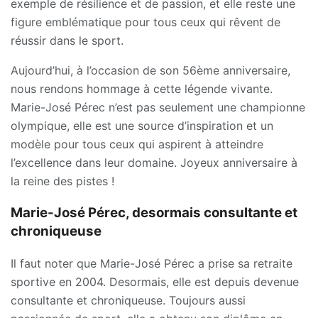
exemple de résilience et de passion, et elle reste une
figure emblématique pour tous ceux qui rêvent de
réussir dans le sport.
Aujourd’hui, à l’occasion de son 56ème anniversaire,
nous rendons hommage à cette légende vivante.
Marie-José Pérec n’est pas seulement une championne
olympique, elle est une source d’inspiration et un
modèle pour tous ceux qui aspirent à atteindre
l’excellence dans leur domaine. Joyeux anniversaire à
la reine des pistes !
Marie-José Pérec, desormais consultante et
chroniqueuse
Il faut noter que Marie-José Pérec a prise sa retraite
sportive en 2004. Desormais, elle est depuis devenue
consultante et chroniqueuse. Toujours aussi