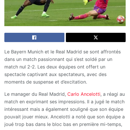
Le Bayern Munich et le Real Madrid se sont affrontés
dans un match passionnant qui s’est soldé par un
match nul 2-2. Les deux équipes ont offert un
spectacle captivant aux spectateurs, avec des
moments de suspense et d’excitation.
Le manager du Real Madrid,
Carlo Ancelotti
, a réagi au
match en exprimant ses impressions. Il a jugé le match
intéressant mais a également souligné que son équipe
pouvait jouer mieux. Ancelotti a noté que son équipe a
joué trop bas dans le bloc bas en première mi-temps,