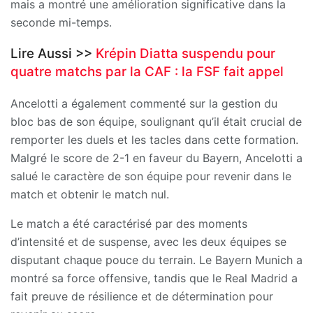
mais a montré une amélioration significative dans la
seconde mi-temps.
Lire Aussi >>
Krépin Diatta suspendu pour
quatre matchs par la CAF : la FSF fait appel
Ancelotti a également commenté sur la gestion du
bloc bas de son équipe, soulignant qu’il était crucial de
remporter les duels et les tacles dans cette formation.
Malgré le score de 2-1 en faveur du Bayern, Ancelotti a
salué le caractère de son équipe pour revenir dans le
match et obtenir le match nul.
Le match a été caractérisé par des moments
d’intensité et de suspense, avec les deux équipes se
disputant chaque pouce du terrain. Le Bayern Munich a
montré sa force offensive, tandis que le Real Madrid a
fait preuve de résilience et de détermination pour