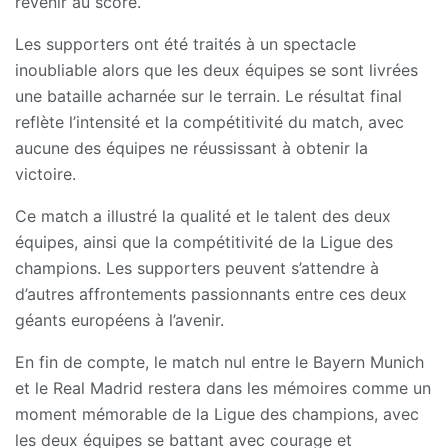
revenir au score.
Les supporters ont été traités à un spectacle
inoubliable alors que les deux équipes se sont livrées
une bataille acharnée sur le terrain. Le résultat final
reflète l’intensité et la compétitivité du match, avec
aucune des équipes ne réussissant à obtenir la
victoire.
Ce match a illustré la qualité et le talent des deux
équipes, ainsi que la compétitivité de la Ligue des
champions. Les supporters peuvent s’attendre à
d’autres affrontements passionnants entre ces deux
géants européens à l’avenir.
En fin de compte, le match nul entre le Bayern Munich
et le Real Madrid restera dans les mémoires comme un
moment mémorable de la Ligue des champions, avec
les deux équipes se battant avec courage et