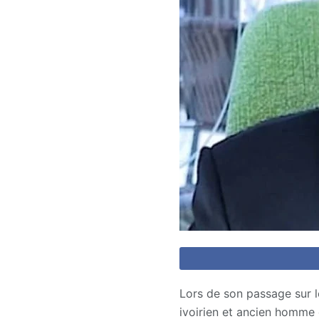
Lors de son passage sur l
ivoirien et ancien homme 