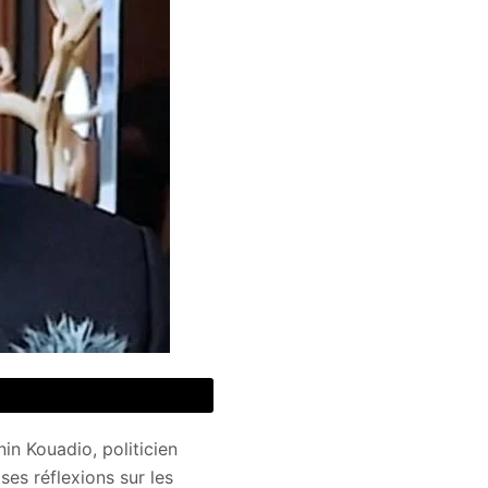
in Kouadio, politicien
ses réflexions sur les