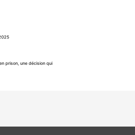
 2025
n prison, une décision qui