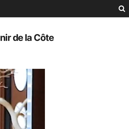
nir de la Côte