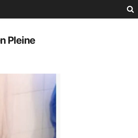
n Pleine