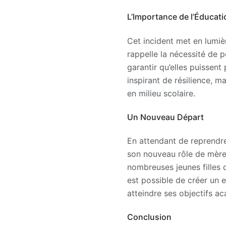
L’Importance de l’Éducat
Cet incident met en lumièr
rappelle la nécessité de 
garantir qu’elles puissent
inspirant de résilience, 
en milieu scolaire.
Un Nouveau Départ
En attendant de reprendre
son nouveau rôle de mère.
nombreuses jeunes filles 
est possible de créer un 
atteindre ses objectifs a
Conclusion