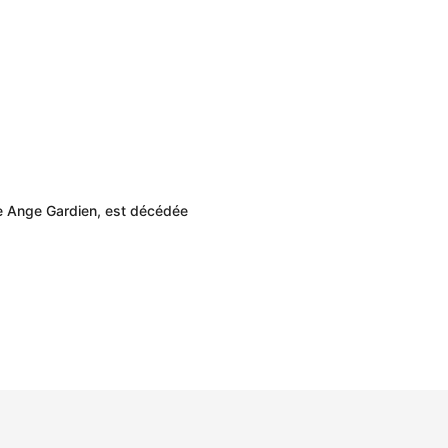
ne Ange Gardien, est décédée