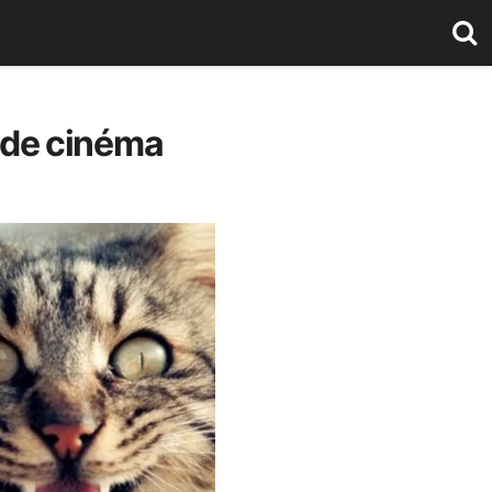
s de cinéma