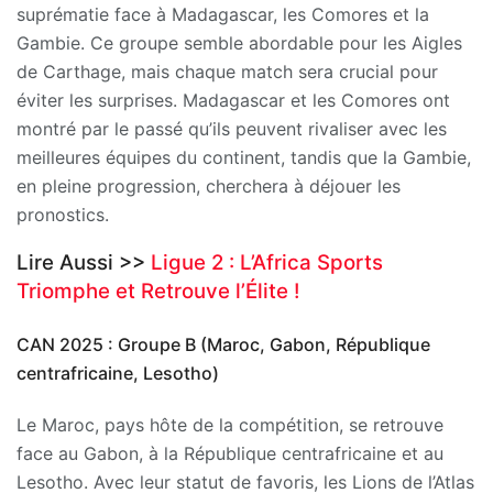
suprématie face à Madagascar, les Comores et la
Gambie. Ce groupe semble abordable pour les Aigles
de Carthage, mais chaque match sera crucial pour
éviter les surprises. Madagascar et les Comores ont
montré par le passé qu’ils peuvent rivaliser avec les
meilleures équipes du continent, tandis que la Gambie,
en pleine progression, cherchera à déjouer les
pronostics.
Lire Aussi >>
Ligue 2 : L’Africa Sports
Triomphe et Retrouve l’Élite !
CAN 2025 : Groupe B (Maroc, Gabon, République
centrafricaine, Lesotho)
Le Maroc, pays hôte de la compétition, se retrouve
face au Gabon, à la République centrafricaine et au
Lesotho. Avec leur statut de favoris, les Lions de l’Atlas