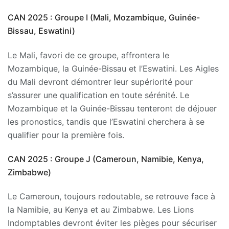
CAN 2025 : Groupe I (Mali, Mozambique, Guinée-
Bissau, Eswatini)
Le Mali, favori de ce groupe, affrontera le
Mozambique, la Guinée-Bissau et l’Eswatini. Les Aigles
du Mali devront démontrer leur supériorité pour
s’assurer une qualification en toute sérénité. Le
Mozambique et la Guinée-Bissau tenteront de déjouer
les pronostics, tandis que l’Eswatini cherchera à se
qualifier pour la première fois.
CAN 2025 : Groupe J (Cameroun, Namibie, Kenya,
Zimbabwe)
Le Cameroun, toujours redoutable, se retrouve face à
la Namibie, au Kenya et au Zimbabwe. Les Lions
Indomptables devront éviter les pièges pour sécuriser