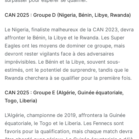
surpasser pour espérer se qualifier.
CAN 2025 : Groupe D (Nigeria, Bénin, Libye, Rwanda)
Le Nigeria, finaliste malheureux de la CAN 2023, devra
affronter le Bénin, la Libye et le Rwanda. Les Super
Eagles ont les moyens de dominer ce groupe, mais
devront rester vigilants face à des adversaires
imprévisibles. Le Bénin et la Libye, souvent sous-
estimés, ont le potentiel de surprendre, tandis que le
Rwanda cherchera à se qualifier pour la première fois.
CAN 2025 : Groupe E (Algérie, Guinée équatoriale,
Togo, Liberia)
L’Algérie, championne de 2019, affrontera la Guinée
équatoriale, le Togo et le Liberia. Les Fennecs sont
favoris pour la qualification, mais chaque match devra