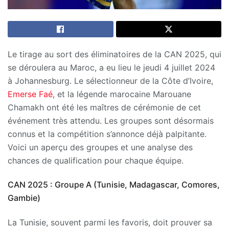
Le tirage au sort des éliminatoires de la CAN 2025, qui
se déroulera au Maroc, a eu lieu le jeudi 4 juillet 2024
à Johannesburg. Le sélectionneur de la Côte d’Ivoire,
Emerse Faé
, et la légende marocaine Marouane
Chamakh ont été les maîtres de cérémonie de cet
événement très attendu. Les groupes sont désormais
connus et la compétition s’annonce déjà palpitante.
Voici un aperçu des groupes et une analyse des
chances de qualification pour chaque équipe.
CAN 2025 : Groupe A (Tunisie, Madagascar, Comores,
Gambie)
La Tunisie, souvent parmi les favoris, doit prouver sa