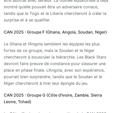
être abordé avec sérieux. La Guinée équatoriale a déjà
montré qu’elle pouvait être un adversaire coriace,
tandis que le Togo et le Liberia chercheront à créer la
surprise et à se qualifier.
CAN 2025 : Groupe F (Ghana, Angola, Soudan, Niger)
Le Ghana et l’Angola semblent les équipes les plus
fortes de ce groupe, mais le Soudan et le Niger
chercheront à bousculer la hiérarchie. Les Black Stars
devront faire preuve de constance pour s’assurer une
place en phase finale. L’Angola, avec son expérience,
pourrait bien surprendre, tandis que le Soudan et le
Niger chercheront à tirer leur épingle du jeu.
CAN 2025 : Groupe G (Côte d’Ivoire, Zambie, Sierra
Leone, Tchad)