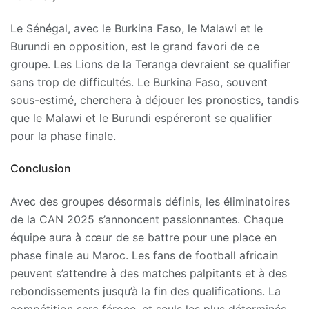
Le Sénégal, avec le Burkina Faso, le Malawi et le
Burundi en opposition, est le grand favori de ce
groupe. Les Lions de la Teranga devraient se qualifier
sans trop de difficultés. Le Burkina Faso, souvent
sous-estimé, cherchera à déjouer les pronostics, tandis
que le Malawi et le Burundi espéreront se qualifier
pour la phase finale.
Conclusion
Avec des groupes désormais définis, les éliminatoires
de la CAN 2025 s’annoncent passionnantes. Chaque
équipe aura à cœur de se battre pour une place en
phase finale au Maroc. Les fans de football africain
peuvent s’attendre à des matches palpitants et à des
rebondissements jusqu’à la fin des qualifications. La
compétition sera féroce, et seuls les plus déterminés