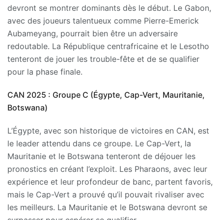
devront se montrer dominants dès le début. Le Gabon,
avec des joueurs talentueux comme Pierre-Emerick
Aubameyang, pourrait bien être un adversaire
redoutable. La République centrafricaine et le Lesotho
tenteront de jouer les trouble-fête et de se qualifier
pour la phase finale.
CAN 2025 : Groupe C (Égypte, Cap-Vert, Mauritanie,
Botswana)
L’Égypte, avec son historique de victoires en CAN, est
le leader attendu dans ce groupe. Le Cap-Vert, la
Mauritanie et le Botswana tenteront de déjouer les
pronostics en créant l’exploit. Les Pharaons, avec leur
expérience et leur profondeur de banc, partent favoris,
mais le Cap-Vert a prouvé qu’il pouvait rivaliser avec
les meilleurs. La Mauritanie et le Botswana devront se