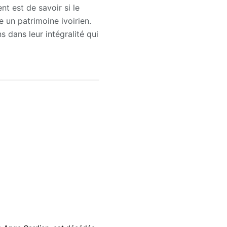
nt est de savoir si le
un patrimoine ivoirien.
s dans leur intégralité qui