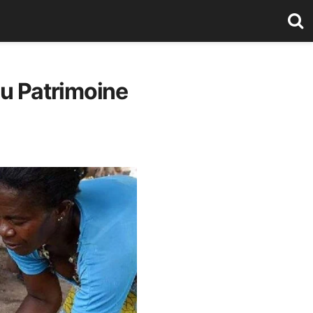
au Patrimoine