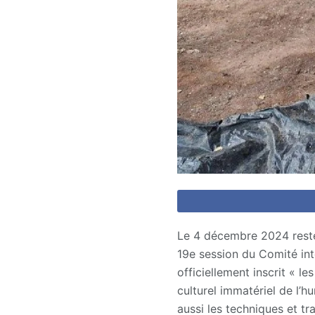
Le 4 décembre 2024 restera
19e session du Comité int
officiellement inscrit « les
culturel immatériel de l’
aussi les techniques et tr