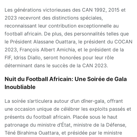
Les générations victorieuses des CAN 1992, 2015 et
2023 recevront des distinctions spéciales,
reconnaissant leur contribution exceptionnelle au
football africain. De plus, des personnalités telles que
le Président Alassane Ouattara, le président du COCAN
2023, François Albert Amichia, et le président de la
FIF, Idriss Diallo, seront honorées pour leur rôle
déterminant dans le succès de la CAN 2023.
Nuit du Football Africain
: U
ne Soirée de Gala
Inoubliable
La soirée s’articulera autour d’un dîner-gala, offrant
une occasion unique de célébrer les exploits passés et
présents du football africain. Placée sous le haut
patronage du ministre d’État, ministre de la Défense,
Téné Birahima Ouattara, et présidée par le ministre