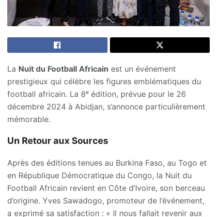
La
Nuit du Football Africain
est un événement
prestigieux qui célèbre les figures emblématiques du
football africain. La 8ᵉ édition, prévue pour le 26
décembre 2024 à Abidjan, s’annonce particulièrement
mémorable.
Un Retour aux Sources
Après des éditions tenues au Burkina Faso, au Togo et
en République Démocratique du Congo, la Nuit du
Football Africain revient en Côte d’Ivoire, son berceau
d’origine. Yves Sawadogo, promoteur de l’événement,
a exprimé sa satisfaction : « Il nous fallait revenir aux