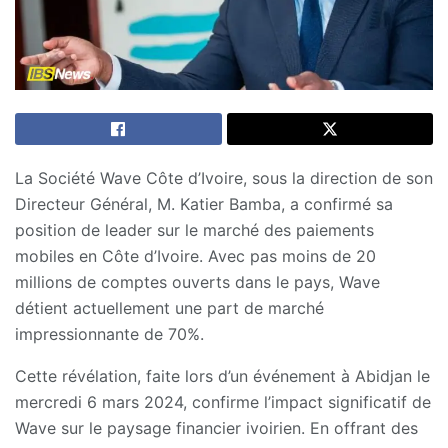
La Société Wave Côte d’Ivoire, sous la direction de son
Directeur Général, M. Katier Bamba, a confirmé sa
position de leader sur le marché des paiements
mobiles en Côte d’Ivoire. Avec pas moins de 20
millions de comptes ouverts dans le pays, Wave
détient actuellement une part de marché
impressionnante de 70%.
Cette révélation, faite lors d’un événement à Abidjan le
mercredi 6 mars 2024, confirme l’impact significatif de
Wave sur le paysage financier ivoirien. En offrant des