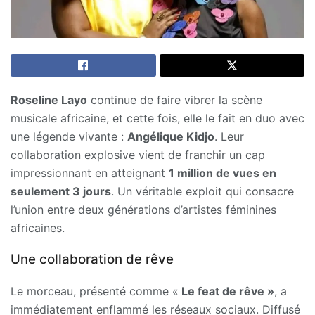
Roseline Layo
continue de faire vibrer la scène
musicale africaine, et cette fois, elle le fait en duo avec
une légende vivante :
Angélique Kidjo
. Leur
collaboration explosive vient de franchir un cap
impressionnant en atteignant
1 million de vues en
seulement 3 jours
. Un véritable exploit qui consacre
l’union entre deux générations d’artistes féminines
africaines.
Une collaboration de rêve
Le morceau, présenté comme «
Le feat de rêve »
, a
immédiatement enflammé les réseaux sociaux. Diffusé