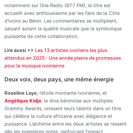
notamment sur One Radio (87.7 FM), le titre est
accueilli avec enthousiasme par les fans de la Côte
d’Ivoire au Bénin. Les commentaires se multiplient,
saluant autant la qualité musicale que la symbolique
puissante de cette collaboration.
Lire aussi >>
Les 13 artistes ivoiriens les plus
attendus en 2025 : Une année pleine de promesses
pour la musique ivoirienne
Deux voix, deux pays, une même énergie
Roseline Layo
, l’étoile montante ivoirienne, et
Angélique Kidjo
, la diva béninoise aux multiples
Grammy Awards, unissent leurs talents dans un titre
qui célèbre la culture africaine avec élégance et
puissance. L’alchimie entre les deux artistes se ressent
dès les premières notes, renforçant l’impact