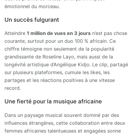
émotionnel du morceau.
Un succès fulgurant
Atteindre
1 million de vues en 3 jours
n’est pas chose
courante, surtout pour un duo 100 % africain. Ce
chiffre témoigne non seulement de la popularité
grandissante de Roseline Layo, mais aussi de la
longévité artistique d’Angélique Kidjo. Le clip, partagé
sur plusieurs plateformes, cumule les likes, les
partages et les réactions positives à une vitesse
record.
Une fierté pour la musique africaine
Dans un paysage musical souvent dominé par des
influences étrangères, cette collaboration entre deux
femmes africaines talentueuses et engagées sonne