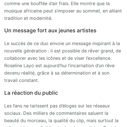
comme une bouffée d’air frais. Elle montre que la
musique africaine peut s’imposer au sommet, en alliant
tradition et modernité.
Un message fort aux jeunes artistes
Le succès de ce duo envoie un message inspirant à la
nouvelle génération : il est possible de rêver grand, de
collaborer avec les icônes et de viser l’excellence.
Roseline Layo est aujourd’hui l’incarnation d’un rêve
devenu réalité, grâce à sa détermination et à son
travail constant.
La réaction du public
Les fans ne tarissent pas d’éloges sur les réseaux
sociaux. Des milliers de commentaires saluent la
beauté du morceau, la qualité du clip, mais surtout la