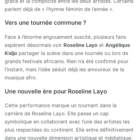
grâce et la complicité entre les deux artistes. Certains
parlent déjà de « l’hymne féminin de l’année ».
Vers une tournée commune ?
Face à l’énorme engouement suscité, plusieurs fans
espèrent désormais voir
Roseline Layo
et
Angélique
Kidjo
partager la scène dans une tournée ou lors de
grands festivals africains. Rien n’a été confirmé pour
l’instant, mais l’idée séduit déjà les amoureux de la
musique afro.
Une nouvelle ère pour Roseline Layo
Cette performance marque un tournant dans la
carrière de Roseline Layo. Elle passe un cap
symbolique en collaborant avec l’une des artistes les
plus respectées du continent. Elle entre définitivement
dans une nouvelle dimension artistique et médiatique.