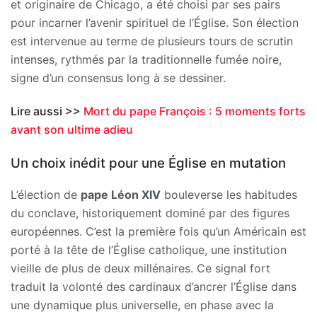
et originaire de Chicago, a été choisi par ses pairs
pour incarner l’avenir spirituel de l’Église. Son élection
est intervenue au terme de plusieurs tours de scrutin
intenses, rythmés par la traditionnelle fumée noire,
signe d’un consensus long à se dessiner.
Lire aussi >>
Mort du pape François : 5 moments forts
avant son ultime adieu
Un choix inédit pour une Église en mutation
L’élection de
pape Léon XIV
bouleverse les habitudes
du conclave, historiquement dominé par des figures
européennes. C’est la première fois qu’un Américain est
porté à la tête de l’Église catholique, une institution
vieille de plus de deux millénaires. Ce signal fort
traduit la volonté des cardinaux d’ancrer l’Église dans
une dynamique plus universelle, en phase avec la