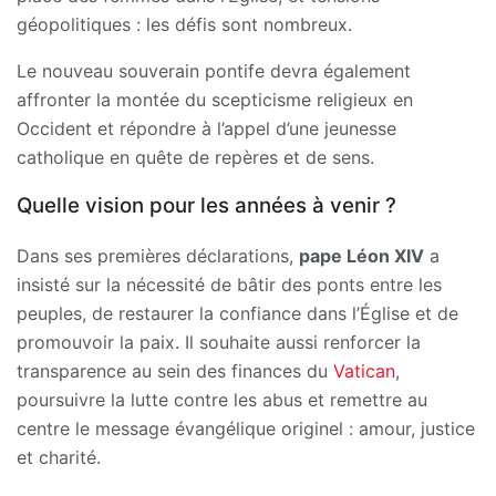
géopolitiques : les défis sont nombreux.
Le nouveau souverain pontife devra également
affronter la montée du scepticisme religieux en
Occident et répondre à l’appel d’une jeunesse
catholique en quête de repères et de sens.
Quelle vision pour les années à venir ?
Dans ses premières déclarations,
pape Léon XIV
a
insisté sur la nécessité de bâtir des ponts entre les
peuples, de restaurer la confiance dans l’Église et de
promouvoir la paix. Il souhaite aussi renforcer la
transparence au sein des finances du
Vatican
,
poursuivre la lutte contre les abus et remettre au
centre le message évangélique originel : amour, justice
et charité.