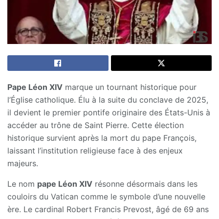
Pape Léon XIV
marque un tournant historique pour
l’Église catholique. Élu à la suite du conclave de 2025,
il devient le premier pontife originaire des États-Unis à
accéder au trône de Saint Pierre. Cette élection
historique survient après la mort du pape François,
laissant l’institution religieuse face à des enjeux
majeurs.
Le nom
pape Léon XIV
résonne désormais dans les
couloirs du Vatican comme le symbole d’une nouvelle
ère. Le cardinal Robert Francis Prevost, âgé de 69 ans