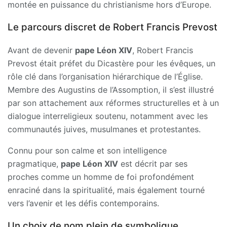
montée en puissance du christianisme hors d’Europe.
Le parcours discret de Robert Francis Prevost
Avant de devenir
pape Léon XIV
, Robert Francis
Prevost était préfet du Dicastère pour les évêques, un
rôle clé dans l’organisation hiérarchique de l’Église.
Membre des Augustins de l’Assomption, il s’est illustré
par son attachement aux réformes structurelles et à un
dialogue interreligieux soutenu, notamment avec les
communautés juives, musulmanes et protestantes.
Connu pour son calme et son intelligence
pragmatique,
pape Léon XIV
est décrit par ses
proches comme un homme de foi profondément
enraciné dans la spiritualité, mais également tourné
vers l’avenir et les défis contemporains.
Un choix de nom plein de symbolique