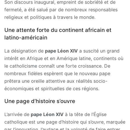
Son discours inaugural, empreint de sobriété et de
fermeté, a été salué par de nombreux responsables
religieux et politiques à travers le monde.
Une attente forte du continent africain et
latino-américain
La désignation de
pape Léon XIV
a suscité un grand
intérêt en Afrique et en Amérique latine, continents où
le catholicisme connaît une forte croissance. De
nombreux fidèles espèrent que le nouveau pape
prêtera une oreille attentive aux réalités socio-
économiques et spirituelles de ces régions.
Une page d’histoire s’ouvre
L’arrivée de
pape Léon XIV
à la tête de l’Église
catholique est une page d’histoire qui s’ouvre, marquée
par l’innovation, l’audace et la volonté de faire entrer