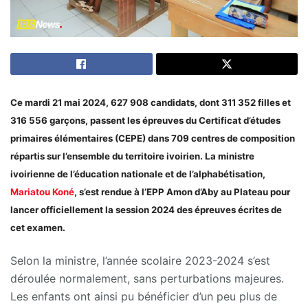
Ce mardi 21 mai 2024, 627 908 candidats, dont 311 352 filles et
316 556 garçons, passent les épreuves du Certificat d’études
primaires élémentaires (CEPE) dans 709 centres de composition
répartis sur l’ensemble du territoire ivoirien. La ministre
ivoirienne de l’éducation nationale et de l’alphabétisation,
Mariatou Koné
, s’est rendue à l’EPP Amon d’Aby au Plateau pour
lancer officiellement la session 2024 des épreuves écrites de
cet examen.
Selon la ministre, l’année scolaire 2023-2024 s’est
déroulée normalement, sans perturbations majeures.
Les enfants ont ainsi pu bénéficier d’un peu plus de