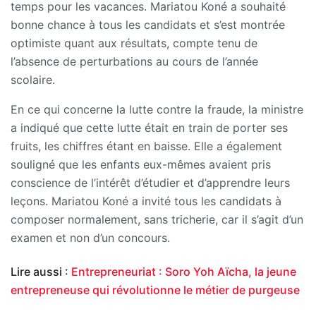
temps pour les vacances. Mariatou Koné a souhaité
bonne chance à tous les candidats et s’est montrée
optimiste quant aux résultats, compte tenu de
l’absence de perturbations au cours de l’année
scolaire.
En ce qui concerne la lutte contre la fraude, la ministre
a indiqué que cette lutte était en train de porter ses
fruits, les chiffres étant en baisse. Elle a également
souligné que les enfants eux-mêmes avaient pris
conscience de l’intérêt d’étudier et d’apprendre leurs
leçons. Mariatou Koné a invité tous les candidats à
composer normalement, sans tricherie, car il s’agit d’un
examen et non d’un concours.
Lire aussi :
Entrepreneuriat : Soro Yoh Aïcha, la jeune
entrepreneuse qui révolutionne le métier de purgeuse