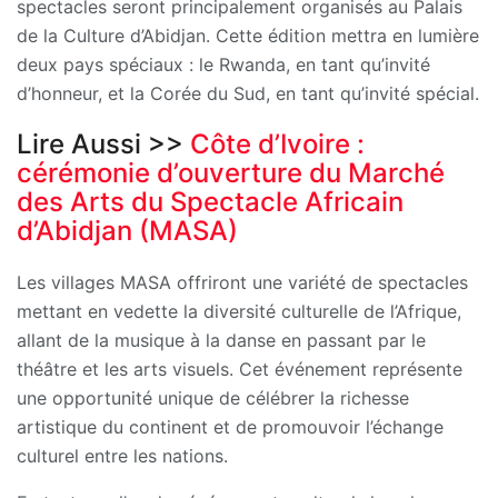
spectacles seront principalement organisés au Palais
de la Culture d’Abidjan. Cette édition mettra en lumière
deux pays spéciaux : le Rwanda, en tant qu’invité
d’honneur, et la Corée du Sud, en tant qu’invité spécial.
Lire Aussi >>
Côte d’Ivoire :
cérémonie d’ouverture du Marché
des Arts du Spectacle Africain
d’Abidjan (MASA)
Les villages MASA offriront une variété de spectacles
mettant en vedette la diversité culturelle de l’Afrique,
allant de la musique à la danse en passant par le
théâtre et les arts visuels. Cet événement représente
une opportunité unique de célébrer la richesse
artistique du continent et de promouvoir l’échange
culturel entre les nations.