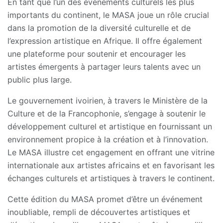
En tant que l’un des événements culturels les plus
importants du continent, le MASA joue un rôle crucial
dans la promotion de la diversité culturelle et de
l’expression artistique en Afrique. Il offre également
une plateforme pour soutenir et encourager les
artistes émergents à partager leurs talents avec un
public plus large.
Le gouvernement ivoirien, à travers le Ministère de la
Culture et de la Francophonie, s’engage à soutenir le
développement culturel et artistique en fournissant un
environnement propice à la création et à l’innovation.
Le MASA illustre cet engagement en offrant une vitrine
internationale aux artistes africains et en favorisant les
échanges culturels et artistiques à travers le continent.
Cette édition du MASA promet d’être un événement
inoubliable, rempli de découvertes artistiques et