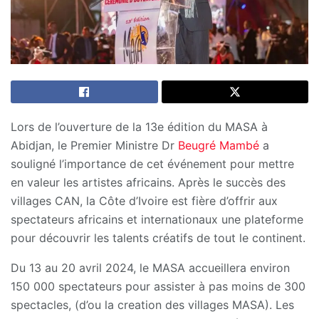
Lors de l’ouverture de la 13e édition du MASA à
Abidjan, le Premier Ministre Dr
Beugré Mambé
a
souligné l’importance de cet événement pour mettre
en valeur les artistes africains. Après le succès des
villages CAN, la Côte d’Ivoire est fière d’offrir aux
spectateurs africains et internationaux une plateforme
pour découvrir les talents créatifs de tout le continent.
Du 13 au 20 avril 2024, le MASA accueillera environ
150 000 spectateurs pour assister à pas moins de 300
spectacles, (d’ou la creation des villages MASA). Les