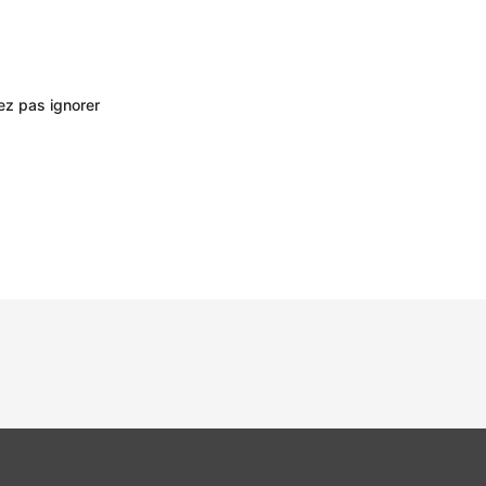
vez pas ignorer