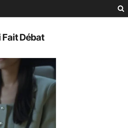
 Fait Débat