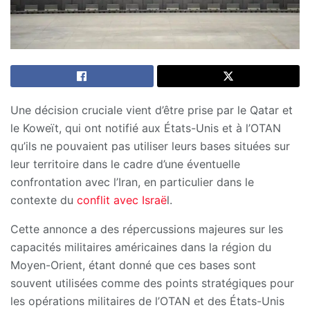
Une décision cruciale vient d’être prise par le Qatar et
le Koweït, qui ont notifié aux États-Unis et à l’OTAN
qu’ils ne pouvaient pas utiliser leurs bases situées sur
leur territoire dans le cadre d’une éventuelle
confrontation avec l’Iran, en particulier dans le
contexte du
conflit avec Israë
l.
Cette annonce a des répercussions majeures sur les
capacités militaires américaines dans la région du
Moyen-Orient, étant donné que ces bases sont
souvent utilisées comme des points stratégiques pour
les opérations militaires de l’OTAN et des États-Unis