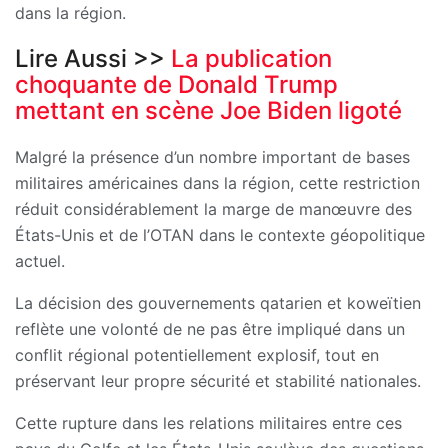
dans la région.
Lire Aussi >>
La publication
choquante de Donald Trump
mettant en scène Joe Biden ligoté
Malgré la présence d’un nombre important de bases
militaires américaines dans la région, cette restriction
réduit considérablement la marge de manœuvre des
États-Unis et de l’OTAN dans le contexte géopolitique
actuel.
La décision des gouvernements qatarien et koweïtien
reflète une volonté de ne pas être impliqué dans un
conflit régional potentiellement explosif, tout en
préservant leur propre sécurité et stabilité nationales.
Cette rupture dans les relations militaires entre ces