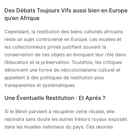
Des Débats Toujours Vifs aussi bien en Europe
qu’en Afrique
Cependant, la restitution des biens culturels africains
reste un sujet controversé en Europe. Les musées et
les collectionneurs privés justifient souvent la
conservation de ces objets en évoquant leur rôle dans
l’éducation et la préservation. Toutefois, les critiques
dénoncent une forme de néocolonialisme culturel et
appellent à des politiques de restitution plus
transparentes et systématiques.
Une Éventuelle Restitution : Et Après ?
Si le Bénin parvient à récupérer cette récade, elle
rejoindra sans doute les autres trésors royaux exposés
dans les musées nationaux du pays. Ces œuvres