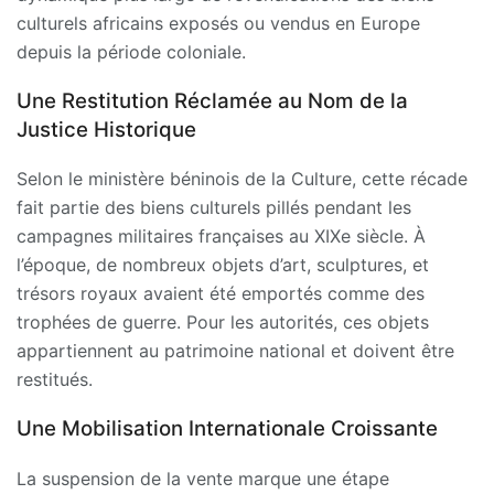
culturels africains exposés ou vendus en Europe
depuis la période coloniale.
Une Restitution Réclamée au Nom de la
Justice Historique
Selon le ministère béninois de la Culture, cette récade
fait partie des biens culturels pillés pendant les
campagnes militaires françaises au XIXe siècle. À
l’époque, de nombreux objets d’art, sculptures, et
trésors royaux avaient été emportés comme des
trophées de guerre. Pour les autorités, ces objets
appartiennent au patrimoine national et doivent être
restitués.
Une Mobilisation Internationale Croissante
La suspension de la vente marque une étape