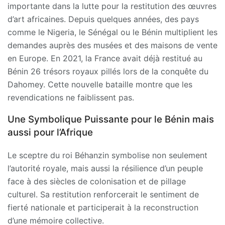
importante dans la lutte pour la restitution des œuvres
d’art africaines. Depuis quelques années, des pays
comme le Nigeria, le Sénégal ou le Bénin multiplient les
demandes auprès des musées et des maisons de vente
en Europe. En 2021, la France avait déjà restitué au
Bénin 26 trésors royaux pillés lors de la conquête du
Dahomey. Cette nouvelle bataille montre que les
revendications ne faiblissent pas.
Une Symbolique Puissante pour le Bénin mais
aussi pour l’Afrique
Le sceptre du roi Béhanzin symbolise non seulement
l’autorité royale, mais aussi la résilience d’un peuple
face à des siècles de colonisation et de pillage
culturel. Sa restitution renforcerait le sentiment de
fierté nationale et participerait à la reconstruction
d’une mémoire collective.