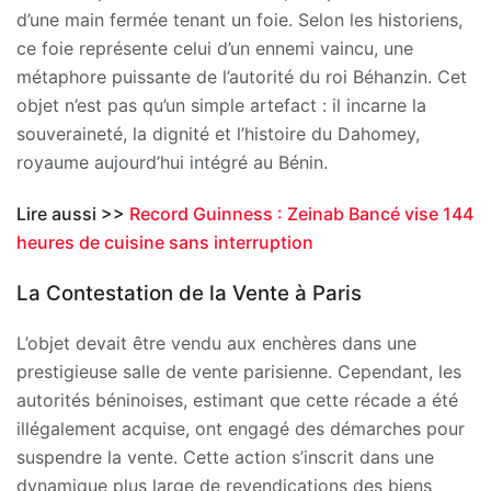
d’une main fermée tenant un foie. Selon les historiens,
ce foie représente celui d’un ennemi vaincu, une
métaphore puissante de l’autorité du roi Béhanzin. Cet
objet n’est pas qu’un simple artefact : il incarne la
souveraineté, la dignité et l’histoire du Dahomey,
royaume aujourd’hui intégré au Bénin.
Lire aussi >>
Record Guinness : Zeinab Bancé vise 144
heures de cuisine sans interruption
La Contestation de la Vente à Paris
L’objet devait être vendu aux enchères dans une
prestigieuse salle de vente parisienne. Cependant, les
autorités béninoises, estimant que cette récade a été
illégalement acquise, ont engagé des démarches pour
suspendre la vente. Cette action s’inscrit dans une
dynamique plus large de revendications des biens