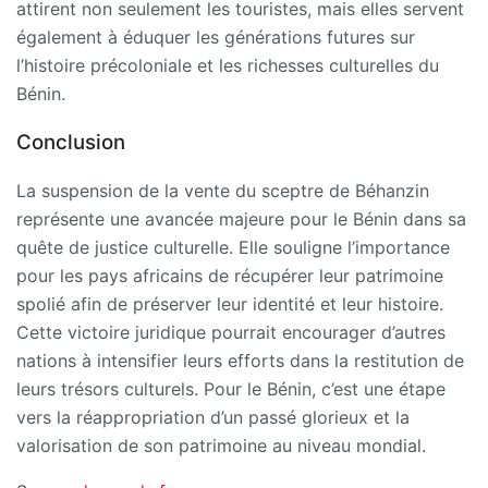
attirent non seulement les touristes, mais elles servent
également à éduquer les générations futures sur
l’histoire précoloniale et les richesses culturelles du
Bénin.
Conclusion
La suspension de la vente du sceptre de Béhanzin
représente une avancée majeure pour le Bénin dans sa
quête de justice culturelle. Elle souligne l’importance
pour les pays africains de récupérer leur patrimoine
spolié afin de préserver leur identité et leur histoire.
Cette victoire juridique pourrait encourager d’autres
nations à intensifier leurs efforts dans la restitution de
leurs trésors culturels. Pour le Bénin, c’est une étape
vers la réappropriation d’un passé glorieux et la
valorisation de son patrimoine au niveau mondial.