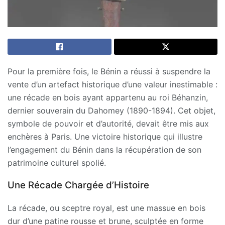
Pour la première fois, le Bénin a réussi à suspendre la
vente d’un artefact historique d’une valeur inestimable :
une récade en bois ayant appartenu au roi Béhanzin,
dernier souverain du Dahomey (1890-1894). Cet objet,
symbole de pouvoir et d’autorité, devait être mis aux
enchères à Paris. Une victoire historique qui illustre
l’engagement du Bénin dans la récupération de son
patrimoine culturel spolié.
Une Récade Chargée d’Histoire
La récade, ou sceptre royal, est une massue en bois
dur d’une patine rousse et brune, sculptée en forme