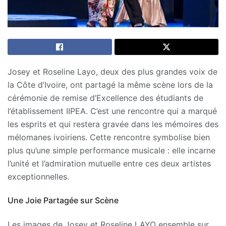
Josey et Roseline Layo, deux des plus grandes voix de
la Côte d’Ivoire, ont partagé la même scène lors de la
cérémonie de remise d’Excellence des étudiants de
l’établissement IIPEA. C’est une rencontre qui a marqué
les esprits et qui restera gravée dans les mémoires des
mélomanes ivoiriens. Cette rencontre symbolise bien
plus qu’une simple performance musicale : elle incarne
l’unité et l’admiration mutuelle entre ces deux artistes
exceptionnelles.
Une Joie Partagée sur Scène
Les images de Josey et Roseline LAYO ensemble sur