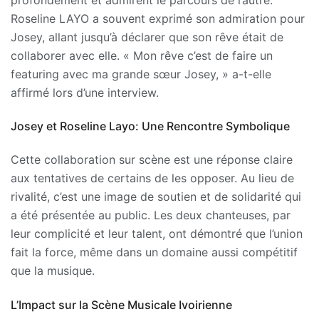
Roseline LAYO a souvent exprimé son admiration pour
Josey, allant jusqu’à déclarer que son rêve était de
collaborer avec elle. « Mon rêve c’est de faire un
featuring avec ma grande sœur Josey, » a-t-elle
affirmé lors d’une interview.
Josey et Roseline Layo: Une Rencontre Symbolique
Cette collaboration sur scène est une réponse claire
aux tentatives de certains de les opposer. Au lieu de
rivalité, c’est une image de soutien et de solidarité qui
a été présentée au public. Les deux chanteuses, par
leur complicité et leur talent, ont démontré que l’union
fait la force, même dans un domaine aussi compétitif
que la musique.
L’Impact sur la Scène Musicale Ivoirienne