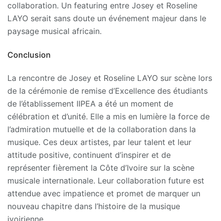
collaboration. Un featuring entre Josey et Roseline
LAYO serait sans doute un événement majeur dans le
paysage musical africain.
Conclusion
La rencontre de Josey et Roseline LAYO sur scène lors
de la cérémonie de remise d’Excellence des étudiants
de l’établissement IIPEA a été un moment de
célébration et d’unité. Elle a mis en lumière la force de
l’admiration mutuelle et de la collaboration dans la
musique. Ces deux artistes, par leur talent et leur
attitude positive, continuent d’inspirer et de
représenter fièrement la Côte d’Ivoire sur la scène
musicale internationale. Leur collaboration future est
attendue avec impatience et promet de marquer un
nouveau chapitre dans l’histoire de la musique
ivoirienne.