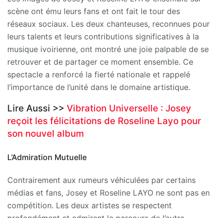
scène ont ému leurs fans et ont fait le tour des
réseaux sociaux. Les deux chanteuses, reconnues pour
leurs talents et leurs contributions significatives à la
musique ivoirienne, ont montré une joie palpable de se
retrouver et de partager ce moment ensemble. Ce
spectacle a renforcé la fierté nationale et rappelé
l’importance de l’unité dans le domaine artistique.
Lire Aussi >>
Vibration Universelle : Josey
reçoit les félicitations de Roseline Layo pour
son nouvel album
L’Admiration Mutuelle
Contrairement aux rumeurs véhiculées par certains
médias et fans, Josey et Roseline LAYO ne sont pas en
compétition. Les deux artistes se respectent
profondément et admirent le parcours de l’autre.