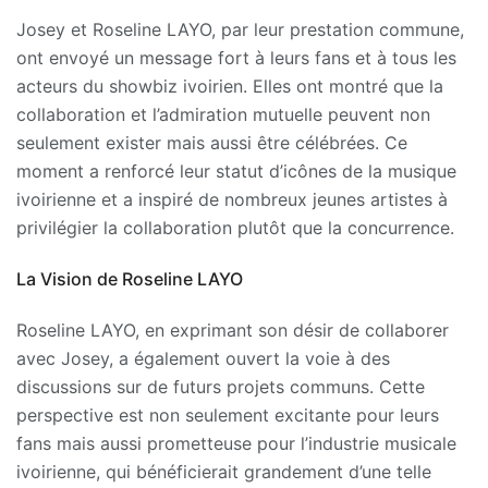
Josey et Roseline LAYO, par leur prestation commune,
ont envoyé un message fort à leurs fans et à tous les
acteurs du showbiz ivoirien. Elles ont montré que la
collaboration et l’admiration mutuelle peuvent non
seulement exister mais aussi être célébrées. Ce
moment a renforcé leur statut d’icônes de la musique
ivoirienne et a inspiré de nombreux jeunes artistes à
privilégier la collaboration plutôt que la concurrence.
La Vision de Roseline LAYO
Roseline LAYO, en exprimant son désir de collaborer
avec Josey, a également ouvert la voie à des
discussions sur de futurs projets communs. Cette
perspective est non seulement excitante pour leurs
fans mais aussi prometteuse pour l’industrie musicale
ivoirienne, qui bénéficierait grandement d’une telle