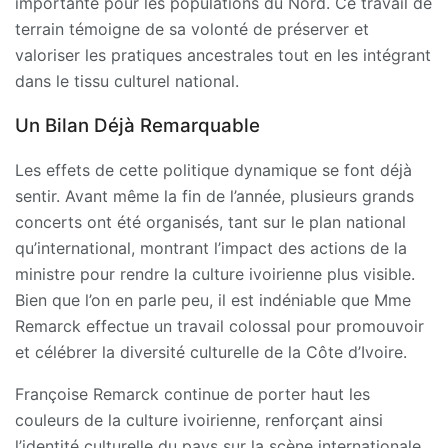
importante pour les populations du Nord. Ce travail de
terrain témoigne de sa volonté de préserver et
valoriser les pratiques ancestrales tout en les intégrant
dans le tissu culturel national.
Un Bilan Déjà Remarquable
Les effets de cette politique dynamique se font déjà
sentir. Avant même la fin de l’année, plusieurs grands
concerts ont été organisés, tant sur le plan national
qu’international, montrant l’impact des actions de la
ministre pour rendre la culture ivoirienne plus visible.
Bien que l’on en parle peu, il est indéniable que Mme
Remarck effectue un travail colossal pour promouvoir
et célébrer la diversité culturelle de la Côte d’Ivoire.
Françoise Remarck continue de porter haut les
couleurs de la culture ivoirienne, renforçant ainsi
l’identité culturelle du pays sur la scène internationale.