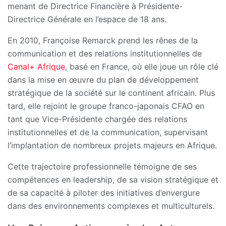
menant de Directrice Financière à Présidente-
Directrice Générale en l’espace de 18 ans.
En 2010, Françoise Remarck prend les rênes de la
communication et des relations institutionnelles de
Canal+ Afrique
, basé en France, où elle joue un rôle clé
dans la mise en œuvre du plan de développement
stratégique de la société sur le continent africain. Plus
tard, elle rejoint le groupe franco-japonais CFAO en
tant que Vice-Présidente chargée des relations
institutionnelles et de la communication, supervisant
l’implantation de nombreux projets majeurs en Afrique.
Cette trajectoire professionnelle témoigne de ses
compétences en leadership, de sa vision stratégique et
de sa capacité à piloter des initiatives d’envergure
dans des environnements complexes et multiculturels.