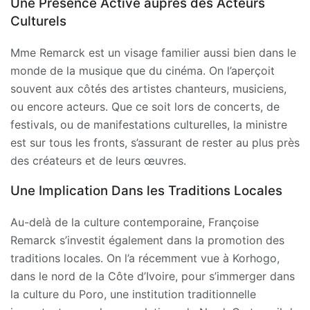
Une Présence Active auprès des Acteurs
Culturels
Mme Remarck est un visage familier aussi bien dans le
monde de la musique que du cinéma. On l’aperçoit
souvent aux côtés des artistes chanteurs, musiciens,
ou encore acteurs. Que ce soit lors de concerts, de
festivals, ou de manifestations culturelles, la ministre
est sur tous les fronts, s’assurant de rester au plus près
des créateurs et de leurs œuvres.
Une Implication Dans les Traditions Locales
Au-delà de la culture contemporaine, Françoise
Remarck s’investit également dans la promotion des
traditions locales. On l’a récemment vue à Korhogo,
dans le nord de la Côte d’Ivoire, pour s’immerger dans
la culture du Poro, une institution traditionnelle