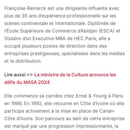
Françoise Remarck est une dirigeante influente avec
plus de 35 ans d’expérience professionnelle sur les
scènes continentale et internationale. Diplômée de
l’École Supérieure de Commerce d’Abidjan (ESCA) et
titulaire d’un Executive MBA de HEC Paris, elle a
occupé plusieurs postes de direction dans des
entreprises prestigieuses, spécialisées dans les médias
et la distribution.
Lire aussi >>
La ministre de la Culture annonce les
défis du MASA 2024
Elle commence sa carrière chez Ernst & Young à Paris
en 1986. En 1992, elle retourne en Côte d’Ivoire où elle
participe activement à la mise en place de Canal+
Côte d’Ivoire. Son parcours au sein de cette entreprise
est marqué par une progression impressionnante, la