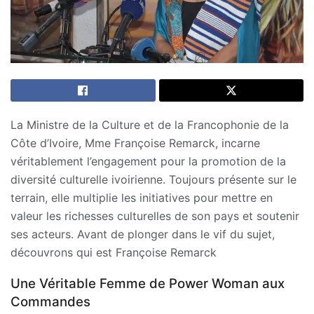
La Ministre de la Culture et de la Francophonie de la
Côte d’Ivoire, Mme Françoise Remarck, incarne
véritablement l’engagement pour la promotion de la
diversité culturelle ivoirienne. Toujours présente sur le
terrain, elle multiplie les initiatives pour mettre en
valeur les richesses culturelles de son pays et soutenir
ses acteurs. Avant de plonger dans le vif du sujet,
découvrons qui est Françoise Remarck
Une Véritable Femme de Power Woman aux
Commandes