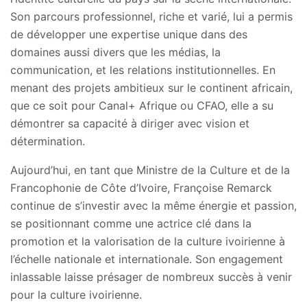
Son parcours professionnel, riche et varié, lui a permis
de développer une expertise unique dans des
domaines aussi divers que les médias, la
communication, et les relations institutionnelles. En
menant des projets ambitieux sur le continent africain,
que ce soit pour Canal+ Afrique ou CFAO, elle a su
démontrer sa capacité à diriger avec vision et
détermination.
Aujourd’hui, en tant que Ministre de la Culture et de la
Francophonie de Côte d’Ivoire, Françoise Remarck
continue de s’investir avec la même énergie et passion,
se positionnant comme une actrice clé dans la
promotion et la valorisation de la culture ivoirienne à
l’échelle nationale et internationale. Son engagement
inlassable laisse présager de nombreux succès à venir
pour la culture ivoirienne.