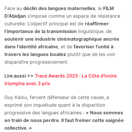
Face au
déclin des langues maternelles
, le
FILM
D’Abidjan
s’impose comme un espace de résistance
culturelle. L’objectif principal est de
réaffirmer
l’importance de la transmission
linguistique, de
soutenir une industrie cinématographique ancrée
dans l’identité africaine
, et de
favoriser l’unité à
travers les langues locales
plutôt que de les voir
disparaître progressivement.
Lire aussi >>
Trace Awards 2025 : La Côte d’Ivoire
triomphe avec 3 prix
Guy Kalou, fervent défenseur de cette cause, a
exprimé son inquiétude quant à la disparition
progressive des langues africaines :
« Nous sommes
en train de nous perdre. Il faut freiner cette saignée
collective. »