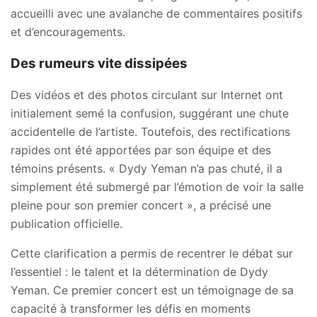
accueilli avec une avalanche de commentaires positifs
et d’encouragements.
Des rumeurs vite dissipées
Des vidéos et des photos circulant sur Internet ont
initialement semé la confusion, suggérant une chute
accidentelle de l’artiste. Toutefois, des rectifications
rapides ont été apportées par son équipe et des
témoins présents. « Dydy Yeman n’a pas chuté, il a
simplement été submergé par l’émotion de voir la salle
pleine pour son premier concert », a précisé une
publication officielle.
Cette clarification a permis de recentrer le débat sur
l’essentiel : le talent et la détermination de Dydy
Yeman. Ce premier concert est un témoignage de sa
capacité à transformer les défis en moments