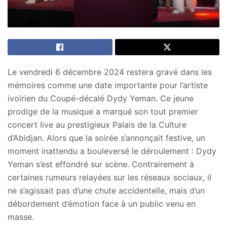
Le vendredi 6 décembre 2024 restera gravé dans les
mémoires comme une date importante pour l’artiste
ivoirien du Coupé-décalé Dydy Yeman. Ce jeune
prodige de la musique a marqué son tout premier
concert live au prestigieux Palais de la Culture
d’Abidjan. Alors que la soirée s’annonçait festive, un
moment inattendu a bouleversé le déroulement : Dydy
Yeman s’est effondré sur scène. Contrairement à
certaines rumeurs relayées sur les réseaux sociaux, il
ne s’agissait pas d’une chute accidentelle, mais d’un
débordement d’émotion face à un public venu en
masse.