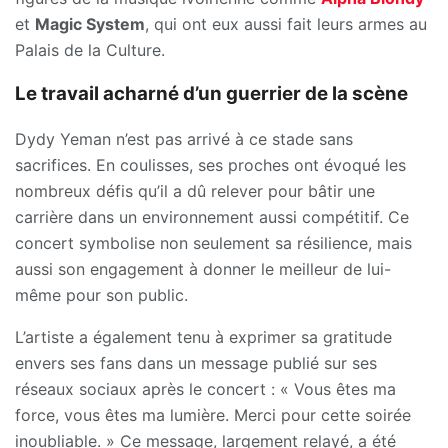
et
Magic System
, qui ont eux aussi fait leurs armes au
Palais de la Culture.
Le travail acharné d’un guerrier de la scène
Dydy Yeman n’est pas arrivé à ce stade sans
sacrifices. En coulisses, ses proches ont évoqué les
nombreux défis qu’il a dû relever pour bâtir une
carrière dans un environnement aussi compétitif. Ce
concert symbolise non seulement sa résilience, mais
aussi son engagement à donner le meilleur de lui-
même pour son public.
L’artiste a également tenu à exprimer sa gratitude
envers ses fans dans un message publié sur ses
réseaux sociaux après le concert : « Vous êtes ma
force, vous êtes ma lumière. Merci pour cette soirée
inoubliable. » Ce message, largement relayé, a été