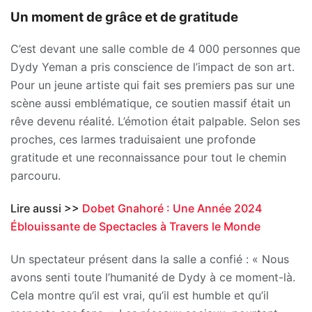
Un moment de grâce et de gratitude
C’est devant une salle comble de 4 000 personnes que
Dydy Yeman a pris conscience de l’impact de son art.
Pour un jeune artiste qui fait ses premiers pas sur une
scène aussi emblématique, ce soutien massif était un
rêve devenu réalité. L’émotion était palpable. Selon ses
proches, ces larmes traduisaient une profonde
gratitude et une reconnaissance pour tout le chemin
parcouru.
Lire aussi >>
Dobet Gnahoré : Une Année 2024
Éblouissante de Spectacles à Travers le Monde
Un spectateur présent dans la salle a confié : « Nous
avons senti toute l’humanité de Dydy à ce moment-là.
Cela montre qu’il est vrai, qu’il est humble et qu’il