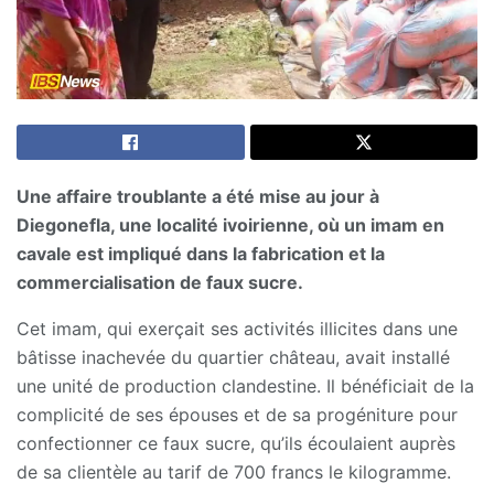
Une affaire troublante a été mise au jour à
Diegonefla, une localité ivoirienne, où un imam en
cavale est impliqué dans la fabrication et la
commercialisation de faux sucre.
Cet imam, qui exerçait ses activités illicites dans une
bâtisse inachevée du quartier château, avait installé
une unité de production clandestine. Il bénéficiait de la
complicité de ses épouses et de sa progéniture pour
confectionner ce faux sucre, qu’ils écoulaient auprès
de sa clientèle au tarif de 700 francs le kilogramme.