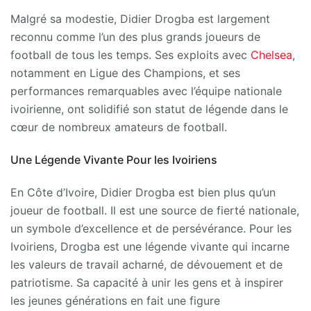
Malgré sa modestie, Didier Drogba est largement
reconnu comme l’un des plus grands joueurs de
football de tous les temps. Ses exploits avec
Chelsea
,
notamment en Ligue des Champions, et ses
performances remarquables avec l’équipe nationale
ivoirienne, ont solidifié son statut de légende dans le
cœur de nombreux amateurs de football.
Une Légende Vivante Pour les Ivoiriens
En Côte d’Ivoire, Didier Drogba est bien plus qu’un
joueur de football. Il est une source de fierté nationale,
un symbole d’excellence et de persévérance. Pour les
Ivoiriens, Drogba est une légende vivante qui incarne
les valeurs de travail acharné, de dévouement et de
patriotisme. Sa capacité à unir les gens et à inspirer
les jeunes générations en fait une figure