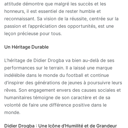
attitude démontre que malgré les succès et les
honneurs, il est essentiel de rester humble et
reconnaissant. Sa vision de la réussite, centrée sur la
passion et l’appréciation des opportunités, est une
leçon précieuse pour tous.
Un Héritage Durable
L’héritage de Didier Drogba va bien au-delà de ses
performances sur le terrain. Il a laissé une marque
indélébile dans le monde du football et continue
d’inspirer des générations de jeunes à poursuivre leurs
rêves. Son engagement envers des causes sociales et
humanitaires témoigne de son caractère et de sa
volonté de faire une différence positive dans le
monde.
Didier Drogba : Une Icône d’Humilité et de Grandeur