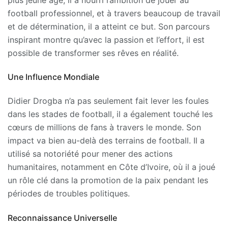
football professionnel, et à travers beaucoup de travail
et de détermination, il a atteint ce but. Son parcours
inspirant montre qu’avec la passion et l’effort, il est
possible de transformer ses rêves en réalité.
Une Influence Mondiale
Didier Drogba n’a pas seulement fait lever les foules
dans les stades de football, il a également touché les
cœurs de millions de fans à travers le monde. Son
impact va bien au-delà des terrains de football. Il a
utilisé sa notoriété pour mener des actions
humanitaires, notamment en Côte d’Ivoire, où il a joué
un rôle clé dans la promotion de la paix pendant les
périodes de troubles politiques.
Reconnaissance Universelle