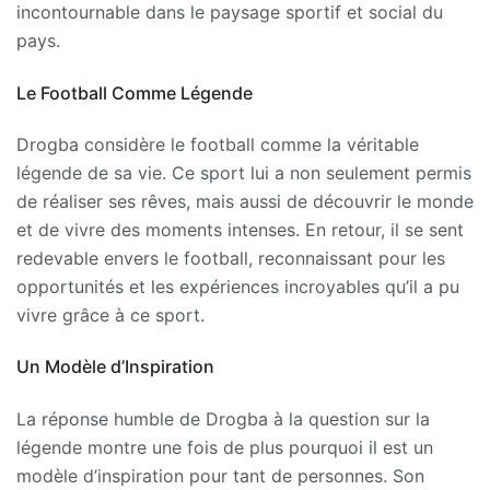
incontournable dans le paysage sportif et social du
pays.
Le Football Comme Légende
Drogba considère le football comme la véritable
légende de sa vie. Ce sport lui a non seulement permis
de réaliser ses rêves, mais aussi de découvrir le monde
et de vivre des moments intenses. En retour, il se sent
redevable envers le football, reconnaissant pour les
opportunités et les expériences incroyables qu’il a pu
vivre grâce à ce sport.
Un Modèle d’Inspiration
La réponse humble de Drogba à la question sur la
légende montre une fois de plus pourquoi il est un
modèle d’inspiration pour tant de personnes. Son