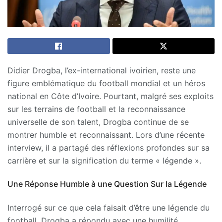
Didier Drogba, l’ex-international ivoirien, reste une
figure emblématique du football mondial et un héros
national en Côte d’Ivoire. Pourtant, malgré ses exploits
sur les terrains de football et la reconnaissance
universelle de son talent, Drogba continue de se
montrer humble et reconnaissant. Lors d’une récente
interview, il a partagé des réflexions profondes sur sa
carrière et sur la signification du terme « légende ».
Une Réponse Humble à une Question Sur la Légende
Interrogé sur ce que cela faisait d’être une légende du
football, Drogba a répondu avec une humilité