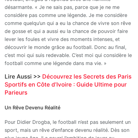
désarmante. « Je ne sais pas, parce que je ne me
considère pas comme une légende. Je me considère
comme quelqu’un qui a eu la chance de vivre son rêve
de gosse et qui a aussi eu la chance de pouvoir faire
lever les foules et vivre des moments intenses, et
découvrir le monde grâce au football. Donc au final,
c’est moi qui suis redevable. C’est moi qui considère le
football comme une légende dans ma vie. »
Lire Aussi >>
Découvrez les Secrets des Paris
Sportifs en Côte d’Ivoire : Guide Ultime pour
Parieurs
Un Rêve Devenu Réalité
Pour Didier Drogba, le football n’est pas seulement un
sport, mais un rêve d’enfance devenu réalité. Dès son
plus jeune âge, il a nourri l’ambition de jouer au