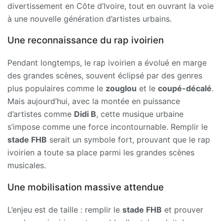
divertissement en Côte d’Ivoire, tout en ouvrant la voie
à une nouvelle génération d’artistes urbains.
Une reconnaissance du rap ivoirien
Pendant longtemps, le rap ivoirien a évolué en marge
des grandes scènes, souvent éclipsé par des genres
plus populaires comme le
zouglou
et le
coupé-décalé
.
Mais aujourd’hui, avec la montée en puissance
d’artistes comme
Didi B
, cette musique urbaine
s’impose comme une force incontournable. Remplir le
stade FHB
serait un symbole fort, prouvant que le rap
ivoirien a toute sa place parmi les grandes scènes
musicales.
Une mobilisation massive attendue
L’enjeu est de taille : remplir le
stade FHB
et prouver