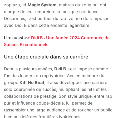
zoplazo, et
Magic System
, maîtres du zouglou, ont
marqué de leur empreinte la musique ivoirienne.
Désormais, c’est au tour du rap ivoirien de s’imposer
avec Didi B dans cette enceinte légendaire.
Lire aussi >>
Didi B : Une Année 2024 Couronnée de
Succès Exceptionnels
Une étape cruciale dans sa carrière
Depuis plusieurs années,
Didi B
s’est imposé comme
l’un des leaders du rap ivoirien. Ancien membre du
groupe
Kiff No Beat
, il a su développer une carrière
solo couronnée de succès, multipliant les hits et les
collaborations de prestige. Son style unique, entre rap
pur et influence coupé-décalé, lui permet de
rassembler une large audience et de toucher un public
bien au-delà des frontières ivoiriennes.