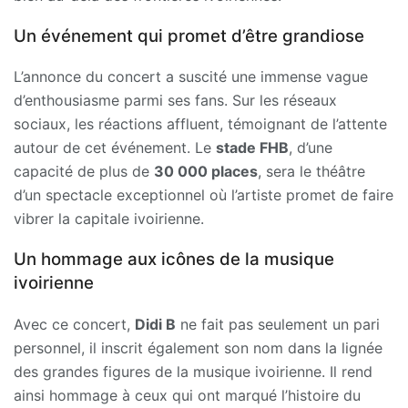
Un événement qui promet d’être grandiose
L’annonce du concert a suscité une immense vague
d’enthousiasme parmi ses fans. Sur les réseaux
sociaux, les réactions affluent, témoignant de l’attente
autour de cet événement. Le
stade FHB
, d’une
capacité de plus de
30 000 places
, sera le théâtre
d’un spectacle exceptionnel où l’artiste promet de faire
vibrer la capitale ivoirienne.
Un hommage aux icônes de la musique
ivoirienne
Avec ce concert,
Didi B
ne fait pas seulement un pari
personnel, il inscrit également son nom dans la lignée
des grandes figures de la musique ivoirienne. Il rend
ainsi hommage à ceux qui ont marqué l’histoire du