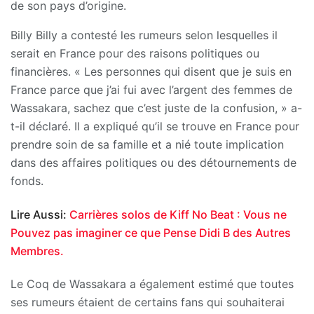
de son pays d’origine.
Billy Billy a contesté les rumeurs selon lesquelles il
serait en France pour des raisons politiques ou
financières. « Les personnes qui disent que je suis en
France parce que j’ai fui avec l’argent des femmes de
Wassakara, sachez que c’est juste de la confusion, » a-
t-il déclaré. Il a expliqué qu’il se trouve en France pour
prendre soin de sa famille et a nié toute implication
dans des affaires politiques ou des détournements de
fonds.
Lire Aussi:
Carrières solos de Kiff No Beat : Vous ne
Pouvez pas imaginer ce que Pense Didi B des Autres
Membres.
Le Coq de Wassakara a également estimé que toutes
ses rumeurs étaient de certains fans qui souhaiterai