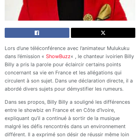
Lors d’une téléconférence avec l’animateur Mulukuku
dans l’émission «
ShowBuzz
« , le chanteur ivoirien Billy
Billy a pris la parole pour éclaircir certains points
concernant sa vie en France et les allégations qui
circulent à son sujet. Dans une déclaration directe, il a
abordé divers sujets pour démystifier les rumeurs.
Dans ses propos, Billy Billy a souligné les différences
entre le showbiz en France et en Côte d’Ivoire,
expliquant qu’il a continué à sortir de la musique
malgré les défis rencontrés dans un environnement
différent. Il a exprimé son désir de réussir même loin