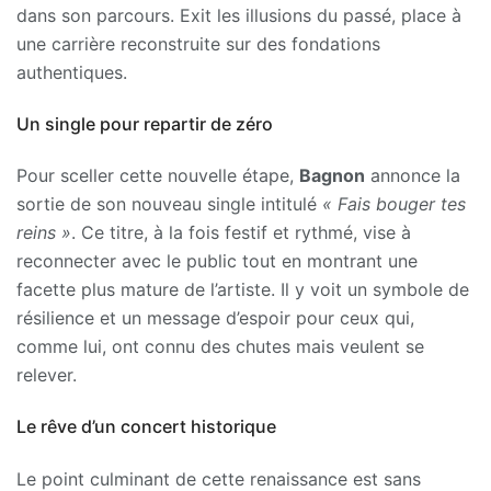
dans son parcours. Exit les illusions du passé, place à
une carrière reconstruite sur des fondations
authentiques.
Un single pour repartir de zéro
Pour sceller cette nouvelle étape,
Bagnon
annonce la
sortie de son nouveau single intitulé
« Fais bouger tes
reins »
. Ce titre, à la fois festif et rythmé, vise à
reconnecter avec le public tout en montrant une
facette plus mature de l’artiste. Il y voit un symbole de
résilience et un message d’espoir pour ceux qui,
comme lui, ont connu des chutes mais veulent se
relever.
Le rêve d’un concert historique
Le point culminant de cette renaissance est sans