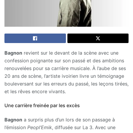
Bagnon
revient sur le devant de la scène avec une
confession poignante sur son passé et des ambitions
renouvelées pour sa carrière musicale. À l’aube de ses
20 ans de scène, l’artiste ivoirien livre un témoignage
bouleversant sur les erreurs du passé, les leçons tirées,
et les rêves encore vivants.
Une carrière freinée par les excès
Bagnon
a surpris plus d’un lors de son passage à
l’émission
Peopl’Emik
, diffusée sur La 3. Avec une