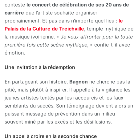
conteste
le concert de célébration de ses 20 ans de
carrière
que l’artiste souhaite organiser
prochainement. Et pas dans n’importe quel lieu :
le
Palais de la Culture de Treichville
, temple mythique de
la musique ivoirienne. «
Je veux affronter pour la toute
première fois cette scène mythique
, » confie-t-il avec
émotion.
Une invitation à la rédemption
En partageant son histoire,
Bagnon
ne cherche pas la
pitié, mais plutôt à inspirer. Il appelle à la vigilance les
jeunes artistes tentés par les raccourcis et les faux-
semblants du succès. Son témoignage devient alors un
puissant message de prévention dans un milieu
souvent miné par les excès et les désillusions.
Un appel à croire en la seconde chance