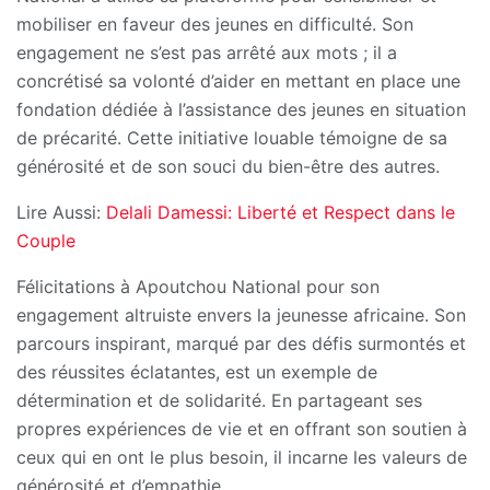
mobiliser en faveur des jeunes en difficulté. Son
engagement ne s’est pas arrêté aux mots ; il a
concrétisé sa volonté d’aider en mettant en place une
fondation dédiée à l’assistance des jeunes en situation
de précarité. Cette initiative louable témoigne de sa
générosité et de son souci du bien-être des autres.
Lire Aussi:
Delali Damessi: Liberté et Respect dans le
Couple
Félicitations à Apoutchou National pour son
engagement altruiste envers la jeunesse africaine. Son
parcours inspirant, marqué par des défis surmontés et
des réussites éclatantes, est un exemple de
détermination et de solidarité. En partageant ses
propres expériences de vie et en offrant son soutien à
ceux qui en ont le plus besoin, il incarne les valeurs de
générosité et d’empathie.