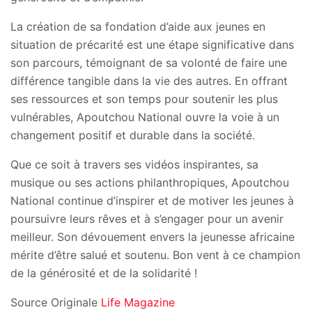
La création de sa fondation d’aide aux jeunes en
situation de précarité est une étape significative dans
son parcours, témoignant de sa volonté de faire une
différence tangible dans la vie des autres. En offrant
ses ressources et son temps pour soutenir les plus
vulnérables, Apoutchou National ouvre la voie à un
changement positif et durable dans la société.
Que ce soit à travers ses vidéos inspirantes, sa
musique ou ses actions philanthropiques, Apoutchou
National continue d’inspirer et de motiver les jeunes à
poursuivre leurs rêves et à s’engager pour un avenir
meilleur. Son dévouement envers la jeunesse africaine
mérite d’être salué et soutenu. Bon vent à ce champion
de la générosité et de la solidarité !
Source Originale
Life Magazine