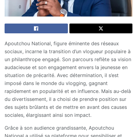
Apoutchou National, figure éminente des réseaux
sociaux, incarne la transition d’un vlogueur populaire à
un philanthrope engagé. Son parcours reflète sa vision
audacieuse et son engagement envers la jeunesse en
situation de précarité. Avec détermination, il s’est
imposé dans le monde du vlogging, gagnant
rapidement en popularité et en influence. Mais au-delà
du divertissement, il a choisi de prendre
position sur
des sujets brûlants et de mettre en avant des causes
sociales, élargissant ainsi son impact.
Grâce à son audience grandissante, Apoutchou
National a utilisé sa plateforme pour sensibiliser et